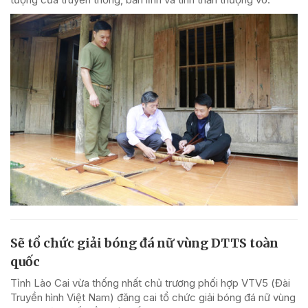
Sẽ tổ chức giải bóng đá nữ vùng DTTS toàn
quốc
Tỉnh Lào Cai vừa thống nhất chủ trương phối hợp VTV5 (Đài
Truyền hình Việt Nam) đăng cai tổ chức giải bóng đá nữ vùng