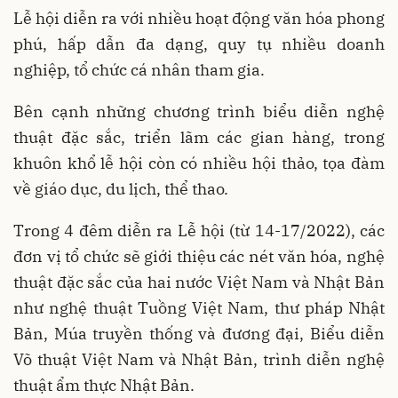
Lễ hội diễn ra với nhiều hoạt động văn hóa phong
phú, hấp dẫn đa dạng, quy tụ nhiều doanh
nghiệp, tổ chức cá nhân tham gia.
Bên cạnh những chương trình biểu diễn nghệ
thuật đặc sắc, triển lãm các gian hàng, trong
khuôn khổ lễ hội còn có nhiều hội thảo, tọa đàm
về giáo dục, du lịch, thể thao.
Trong 4 đêm diễn ra Lễ hội (từ 14-17/2022), các
đơn vị tổ chức sẽ giới thiệu các nét văn hóa, nghệ
thuật đặc sắc của hai nước Việt Nam và Nhật Bản
như nghệ thuật Tuồng Việt Nam, thư pháp Nhật
Bản, Múa truyền thống và đương đại, Biểu diễn
Võ thuật Việt Nam và Nhật Bản, trình diễn nghệ
thuật ẩm thực Nhật Bản.