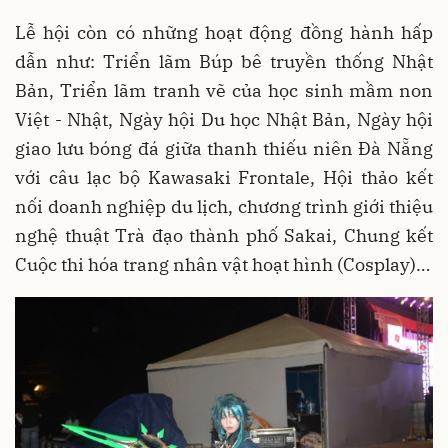
Lễ hội còn có những hoạt động đồng hành hấp
dẫn như: Triển lãm Búp bê truyền thống Nhật
Bản, Triển lãm tranh vẽ của học sinh mầm non
Việt - Nhật, Ngày hội Du học Nhật Bản, Ngày hội
giao lưu bóng đá giữa thanh thiếu niên Đà Nẵng
với câu lạc bộ Kawasaki Frontale, Hội thảo kết
nối doanh nghiệp du lịch, chương trình giới thiệu
nghệ thuật Trà đạo thành phố Sakai, Chung kết
Cuộc thi hóa trang nhân vật hoạt hình (Cosplay)…