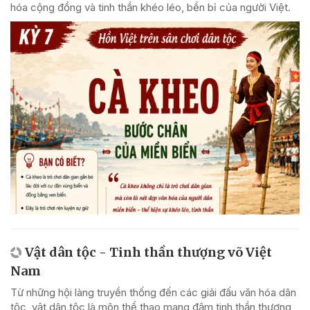
hóa cộng đồng và tinh thần khéo léo, bền bỉ của người Việt.
Vật dân tộc - Tinh thần thượng võ Việt
Nam
Từ những hội làng truyền thống đến các giải đấu văn hóa dân
tộc, vật dân tộc là môn thể thao mang đậm tinh thần thượng