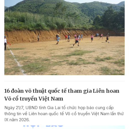
16 đoàn võ thuật quốc tế tham gia Liên hoan
Võ cổ truyền Việt Nam
Ngày 21/7, UBND tỉnh Gia Lai tổ chức họp báo cung cấp
thông tin về Liên hoan quốc tế Võ cổ truyền Việt Nam lần thứ
IX năm 2026.