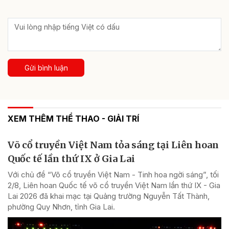
Gửi bình luận
XEM THÊM THỂ THAO - GIẢI TRÍ
Võ cổ truyền Việt Nam tỏa sáng tại Liên hoan
Quốc tế lần thứ IX ở Gia Lai
Với chủ đề “Võ cổ truyền Việt Nam - Tinh hoa ngời sáng”, tối
2/8, Liên hoan Quốc tế võ cổ truyền Việt Nam lần thứ IX - Gia
Lai 2026 đã khai mạc tại Quảng trường Nguyễn Tất Thành,
phường Quy Nhơn, tỉnh Gia Lai.