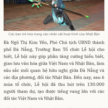
Các bạn trẻ hóa trang vào nhân vật hoạt hình của Nhật Bản
Bà Ngô Thị Kim Yến, Phó Chủ tịch UBND thành
phố Đà Nẵng, Trưởng Ban Tổ chức Lễ hội cho
biết, Lễ hội này góp phần tăng cường hiểu biết,
giao lưu văn hóa giữa Việt Nam và Nhật Bản, làm
sâu sắc mối quan hệ hữu nghị giữa Đà Nẵng và
các địa phương, đối tác Nhật Bản. Đến nay, sau 6
mùa tổ chức, Lễ hội đã thu hút trên 130.000
người tham dự, tạo được tiếng vang lớn với các
đối tác Việt Nam và Nhật Bản.