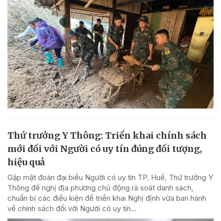
Thứ trưởng Y Thông: Triển khai chính sách
mới đối với Người có uy tín đúng đối tượng,
hiệu quả
Gặp mặt đoàn đại biểu Người có uy tín TP. Huế, Thứ trưởng Y
Thông đề nghị địa phương chủ động rà soát danh sách,
chuẩn bị các điều kiện để triển khai Nghị định vừa ban hành
về chính sách đối với Người có uy tín...