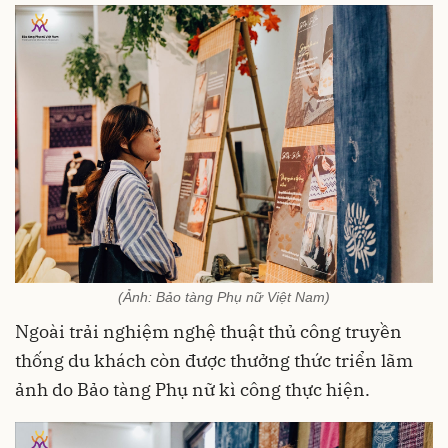
(Ảnh: Bảo tàng Phụ nữ Việt Nam)
Ngoài trải nghiệm nghệ thuật thủ công truyền
thống du khách còn được thưởng thức triển lãm
ảnh do Bảo tàng Phụ nữ kì công thực hiện.