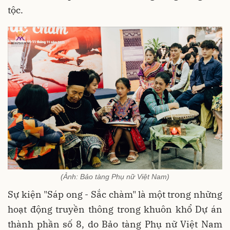
tộc.
(Ảnh: Bảo tàng Phụ nữ Việt Nam)
Sự kiện "Sáp ong - Sắc chàm" là một trong những
hoạt động truyền thông trong khuôn khổ Dự án
thành phần số 8, do Bảo tàng Phụ nữ Việt Nam