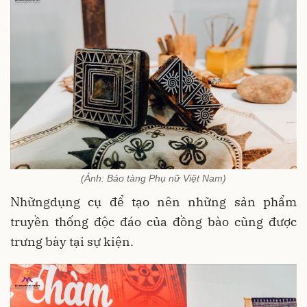
(Ảnh: Bảo tàng Phụ nữ Việt Nam)
Nhữngdụng cụ để tạo nên những sản phẩm
truyền thống độc đáo của đồng bào cũng được
trưng bày tại sự kiện.