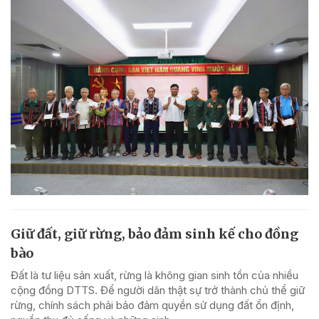
Giữ đất, giữ rừng, bảo đảm sinh kế cho đồng
bào
Đất là tư liệu sản xuất, rừng là không gian sinh tồn của nhiều
cộng đồng DTTS. Để người dân thật sự trở thành chủ thể giữ
rừng, chính sách phải bảo đảm quyền sử dụng đất ổn định,