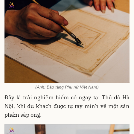
(Ảnh: Bảo tàng Phụ nữ Việt Nam)
Đây là trải nghiệm hiếm có ngay tại Thủ đô Hà
Nội, khi du khách được tự tay mình vẽ một sản
phẩm sáp ong.