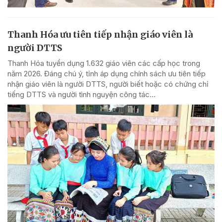
Thanh Hóa ưu tiên tiếp nhận giáo viên là
người DTTS
Thanh Hóa tuyển dụng 1.632 giáo viên các cấp học trong
năm 2026. Đáng chú ý, tỉnh áp dụng chính sách ưu tiên tiếp
nhận giáo viên là người DTTS, người biết hoặc có chứng chỉ
tiếng DTTS và người tình nguyện công tác...