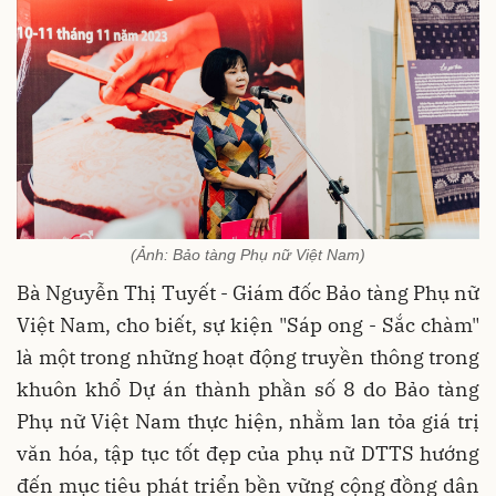
(Ảnh: Bảo tàng Phụ nữ Việt Nam)
Bà Nguyễn Thị Tuyết - Giám đốc Bảo tàng Phụ nữ
Việt Nam, cho biết, sự kiện "Sáp ong - Sắc chàm"
là một trong những hoạt động truyền thông trong
khuôn khổ Dự án thành phần số 8 do Bảo tàng
Phụ nữ Việt Nam thực hiện, nhằm lan tỏa giá trị
văn hóa, tập tục tốt đẹp của phụ nữ DTTS hướng
đến mục tiêu phát triển bền vững cộng đồng dân