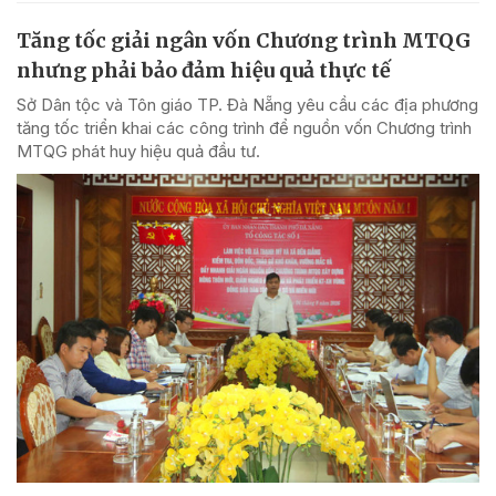
Tăng tốc giải ngân vốn Chương trình MTQG
nhưng phải bảo đảm hiệu quả thực tế
Sở Dân tộc và Tôn giáo TP. Đà Nẵng yêu cầu các địa phương
tăng tốc triển khai các công trình để nguồn vốn Chương trình
MTQG phát huy hiệu quả đầu tư.