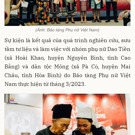
(Ảnh: Bảo tàng Phụ nữ Việt Nam)
Sự kiện là kết quả của quá trình nghiên cứu, sưu
tầm tư liệu và làm việc với nhóm phụ nữ Dao Tiền
(xã Hoài Khao, huyện Nguyên Bình, tỉnh Cao
Bằng) và dân tộc Mông (xã Pà Cò, huyện Mai
Châu, tỉnh Hòa Bình) do Bảo tàng Phụ nữ Việt
Nam thực hiện từ tháng 3/2023.