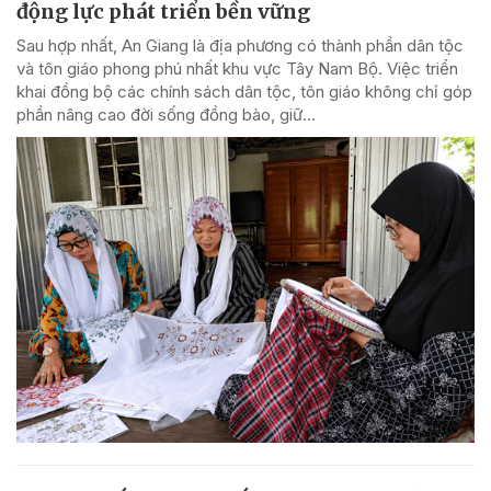
động lực phát triển bền vững
Sau hợp nhất, An Giang là địa phương có thành phần dân tộc
và tôn giáo phong phú nhất khu vực Tây Nam Bộ. Việc triển
khai đồng bộ các chính sách dân tộc, tôn giáo không chỉ góp
phần nâng cao đời sống đồng bào, giữ...