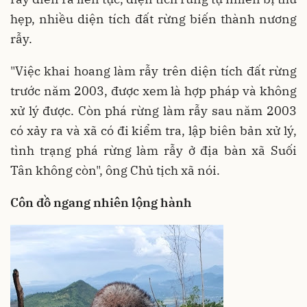
hẹp, nhiều diện tích đất rừng biến thành nương
rẫy.
"Việc khai hoang làm rẫy trên diện tích đất rừng
trước năm 2003, được xem là hợp pháp và không
xử lý được. Còn phá rừng làm rẫy sau năm 2003
có xảy ra và xã có đi kiểm tra, lập biên bản xử lý,
tình trạng phá rừng làm rẫy ở địa bàn xã Suối
Tân không còn", ông Chủ tịch xã nói.
Côn đồ ngang nhiên lộng hành