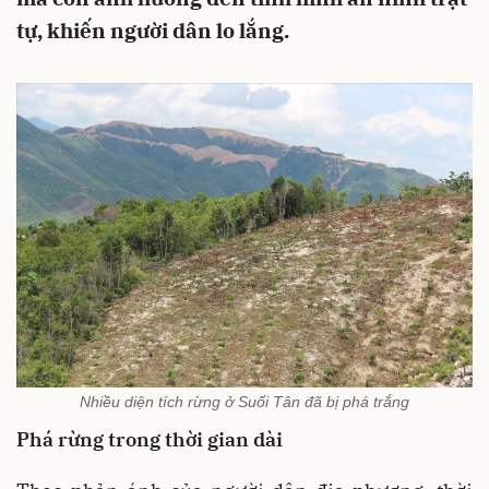
tự, khiến người dân lo lắng.
Nhiều diện tích rừng ở Suối Tân đã bị phá trắng
Phá rừng trong thời gian dài