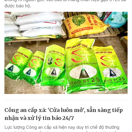
được bảo hộ.
Công an cấp xã: 'Cửa luôn mở', sẵn sàng tiếp
nhận và xử lý tin báo 24/7
Lực lượng Công an cấp xã hiện nay duy trì chế độ thường