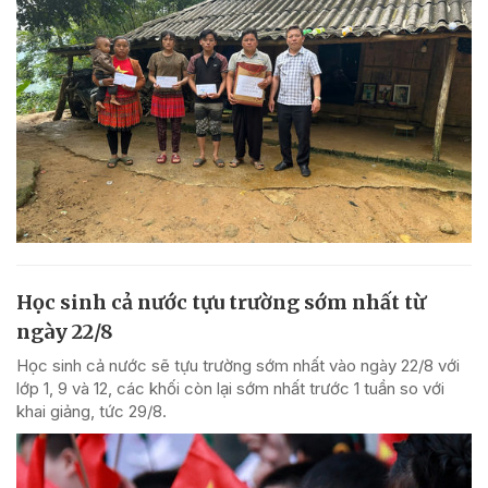
Học sinh cả nước tựu trường sớm nhất từ
ngày 22/8
Học sinh cả nước sẽ tựu trường sớm nhất vào ngày 22/8 với
lớp 1, 9 và 12, các khối còn lại sớm nhất trước 1 tuần so với
khai giảng, tức 29/8.