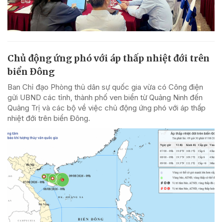
Chủ động ứng phó với áp thấp nhiệt đới trên
biển Đông
Ban Chỉ đạo Phòng thủ dân sự quốc gia vừa có Công điện
gửi UBND các tỉnh, thành phố ven biển từ Quảng Ninh đến
Quảng Trị và các bộ về việc chủ động ứng phó với áp thấp
nhiệt đới trên biển Đông.