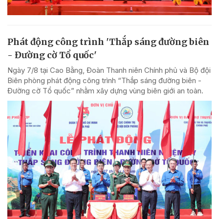
Phát động công trình 'Thắp sáng đường biên
- Đường cờ Tổ quốc'
Ngày 7/8 tại Cao Bằng, Đoàn Thanh niên Chính phủ và Bộ đội
Biên phòng phát động công trình “Thắp sáng đường biên -
Đường cờ Tổ quốc” nhằm xây dựng vùng biên giới an toàn.