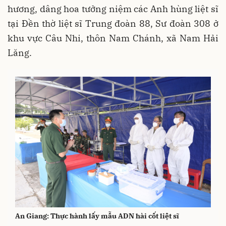
hương, dâng hoa tưởng niệm các Anh hùng liệt sĩ
tại Đền thờ liệt sĩ Trung đoàn 88, Sư đoàn 308 ở
khu vực Câu Nhi, thôn Nam Chánh, xã Nam Hải
Lăng.
An Giang: Thực hành lấy mẫu ADN hài cốt liệt sĩ