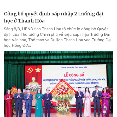
Công bố quyết định sáp nhập 2 trường đại
học ở Thanh Hóa
Sáng 8/8, UBND tỉnh Thanh Hóa tổ chức lễ công bố Quyết
định của Thủ tướng Chính phủ về việc sáp nhập Trường Đại
học Văn hóa, Thể thao và Du lịch Thanh Hóa vào Trường Đại
học Hồng Đức.