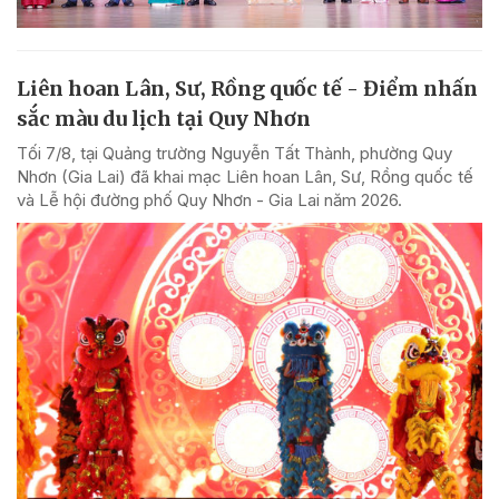
Liên hoan Lân, Sư, Rồng quốc tế - Điểm nhấn
sắc màu du lịch tại Quy Nhơn
Tối 7/8, tại Quảng trường Nguyễn Tất Thành, phường Quy
Nhơn (Gia Lai) đã khai mạc Liên hoan Lân, Sư, Rồng quốc tế
và Lễ hội đường phố Quy Nhơn - Gia Lai năm 2026.