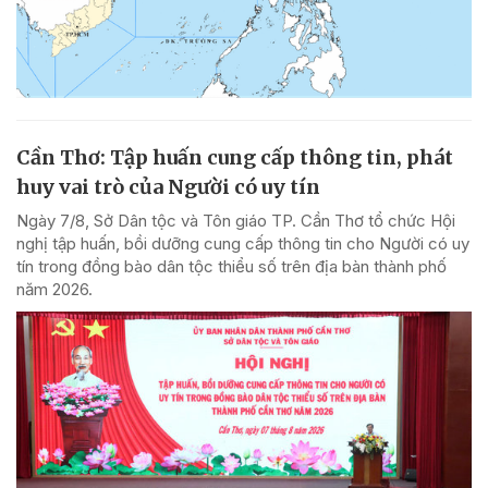
Cần Thơ: Tập huấn cung cấp thông tin, phát
huy vai trò của Người có uy tín
Ngày 7/8, Sở Dân tộc và Tôn giáo TP. Cần Thơ tổ chức Hội
nghị tập huấn, bồi dưỡng cung cấp thông tin cho Người có uy
tín trong đồng bào dân tộc thiểu số trên địa bàn thành phố
năm 2026.