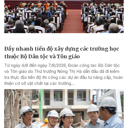
Đẩy nhanh tiến độ xây dựng các trường học
thuộc Bộ Dân tộc và Tôn giáo
Từ ngày 4/8 đến ngày 7/8/2026, Đoàn công tác Bộ Dân tộc
và Tôn giáo do Thứ trưởng Nông Thị Hà dẫn đầu đã đi kiểm
tra thực địa tiến độ thi công các dự án đầu tư nâng cấp, hoàn
thiện cơ sở vật chất tại các trường...