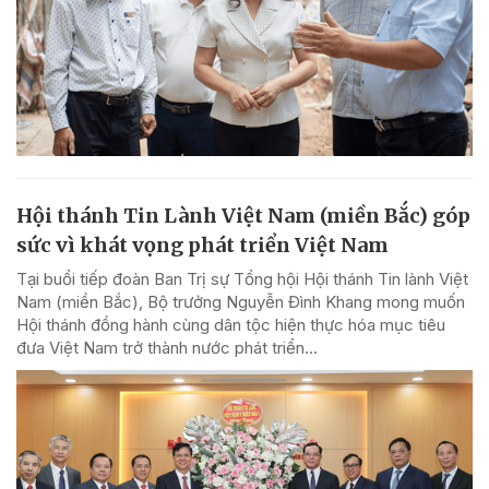
Hội thánh Tin Lành Việt Nam (miền Bắc) góp
sức vì khát vọng phát triển Việt Nam
Tại buổi tiếp đoàn Ban Trị sự Tổng hội Hội thánh Tin lành Việt
Nam (miền Bắc), Bộ trưởng Nguyễn Đình Khang mong muốn
Hội thánh đồng hành cùng dân tộc hiện thực hóa mục tiêu
đưa Việt Nam trở thành nước phát triển...