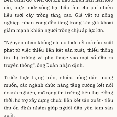
dài, mực nước sông hạ thấp làm chi phí nhiên
liệu tưới cây trồng tăng cao. Giá vật tư nông
nghiệp, nhân công đều tăng trong khi giá khoai
giảm mạnh khiến người trồng chịu áp lực lớn.
“Nguyên nhân không chỉ do thời tiết mà còn xuất
phát từ việc thiếu liên kết sản xuất, thiếu thông
tin thị trường và phụ thuộc vào một số đầu ra
truyền thống”, ông Duân nhận định.
Trước thực trạng trên, nhiều nông dân mong
muốn, các ngành chức năng tăng cường kết nối
doanh nghiệp, mở rộng thị trường tiêu thụ. Đồng
thời, hỗ trợ xây dựng chuỗi liên kết sản xuất - tiêu
thụ ổn định nhằm giúp người dân yên tâm sản
xuất.