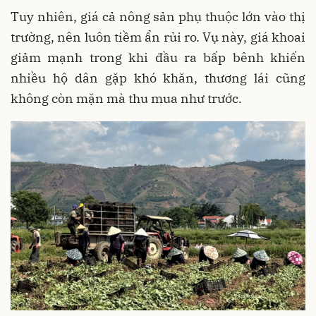
Tuy nhiên, giá cả nông sản phụ thuộc lớn vào thị
trường, nên luôn tiềm ẩn rủi ro. Vụ này, giá khoai
giảm mạnh trong khi đầu ra bấp bênh khiến
nhiều hộ dân gặp khó khăn, thương lái cũng
không còn mặn mà thu mua như trước.