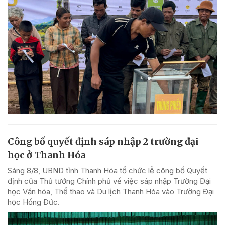
Công bố quyết định sáp nhập 2 trường đại
học ở Thanh Hóa
Sáng 8/8, UBND tỉnh Thanh Hóa tổ chức lễ công bố Quyết
định của Thủ tướng Chính phủ về việc sáp nhập Trường Đại
học Văn hóa, Thể thao và Du lịch Thanh Hóa vào Trường Đại
học Hồng Đức.