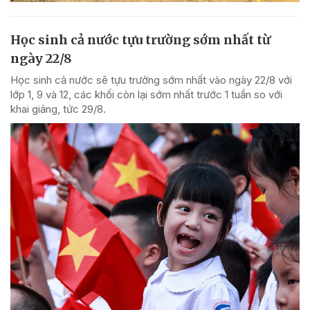
Học sinh cả nước tựu trường sớm nhất từ
ngày 22/8
Học sinh cả nước sẽ tựu trường sớm nhất vào ngày 22/8 với
lớp 1, 9 và 12, các khối còn lại sớm nhất trước 1 tuần so với
khai giảng, tức 29/8.