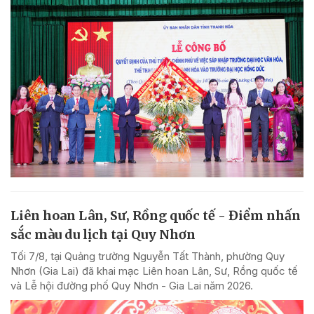
Liên hoan Lân, Sư, Rồng quốc tế - Điểm nhấn
sắc màu du lịch tại Quy Nhơn
Tối 7/8, tại Quảng trường Nguyễn Tất Thành, phường Quy
Nhơn (Gia Lai) đã khai mạc Liên hoan Lân, Sư, Rồng quốc tế
và Lễ hội đường phố Quy Nhơn - Gia Lai năm 2026.