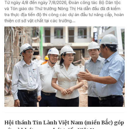
Từ ngày 4/8 đến ngày 7/8/2026, Đoàn công tác Bộ Dân tộc
và Tôn giáo do Thứ trưởng Nông Thị Hà dẫn đầu đã đi kiểm
tra thực địa tiến độ thi công các dự án đầu tư nâng cấp, hoàn
thiện cơ sở vật chất tại các trường...
Hội thánh Tin Lành Việt Nam (miền Bắc) góp