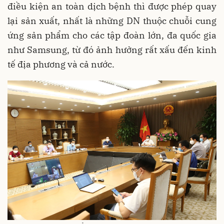
điều kiện an toàn dịch bệnh thì được phép quay
lại sản xuất, nhất là những DN thuộc chuỗi cung
ứng sản phẩm cho các tập đoàn lớn, đa quốc gia
như Samsung, từ đó ảnh hưởng rất xấu đến kinh
tế địa phương và cả nước.