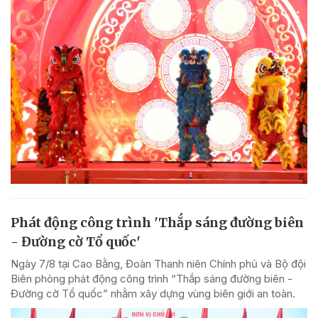
Phát động công trình 'Thắp sáng đường biên
- Đường cờ Tổ quốc'
Ngày 7/8 tại Cao Bằng, Đoàn Thanh niên Chính phủ và Bộ đội
Biên phòng phát động công trình “Thắp sáng đường biên -
Đường cờ Tổ quốc” nhằm xây dựng vùng biên giới an toàn.