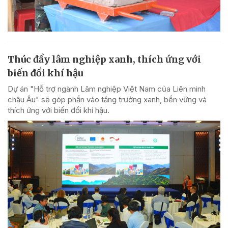
Thúc đẩy lâm nghiệp xanh, thích ứng với
biến đổi khí hậu
Dự án "Hỗ trợ ngành Lâm nghiệp Việt Nam của Liên minh
châu Âu" sẽ góp phần vào tăng trưởng xanh, bền vững và
thích ứng với biến đổi khí hậu.