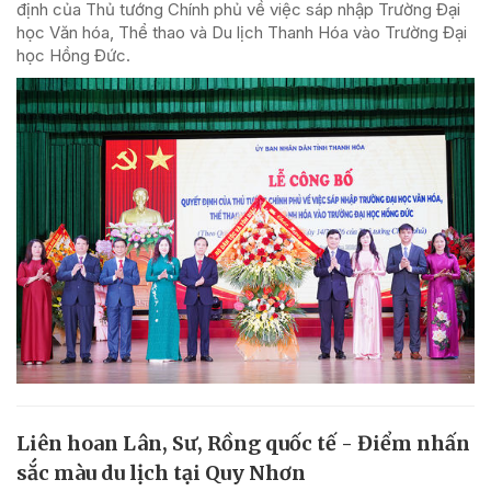
định của Thủ tướng Chính phủ về việc sáp nhập Trường Đại
học Văn hóa, Thể thao và Du lịch Thanh Hóa vào Trường Đại
học Hồng Đức.
Liên hoan Lân, Sư, Rồng quốc tế - Điểm nhấn
sắc màu du lịch tại Quy Nhơn