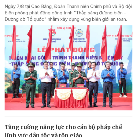
Ngày 7/8 tại Cao Bằng, Đoàn Thanh niên Chính phủ và Bộ đội
Biên phòng phát động công trình “Thắp sáng đường biên -
Đường cờ Tổ quốc” nhằm xây dựng vùng biên giới an toàn.
Tăng cường năng lực cho cán bộ pháp chế
lĩnh vực dân tộc và tôn giáo