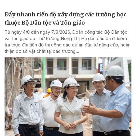
Đẩy nhanh tiến độ xây dựng các trường học
thuộc Bộ Dân tộc và Tôn giáo
Từ ngày 4/8 đến ngày 7/8/2026, Đoàn công tác Bộ Dân tộc
và Tôn giáo do Thứ trưởng Nông Thị Hà dẫn đầu đã đi kiểm
tra thực địa tiến độ thi công các dự án đầu tư nâng cấp, hoàn
thiện cơ sở vật chất tại các trường...