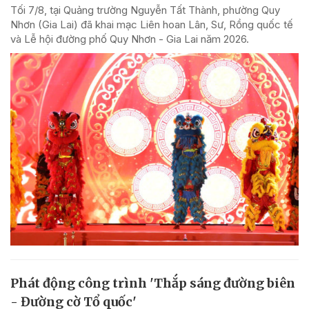
Tối 7/8, tại Quảng trường Nguyễn Tất Thành, phường Quy
Nhơn (Gia Lai) đã khai mạc Liên hoan Lân, Sư, Rồng quốc tế
và Lễ hội đường phố Quy Nhơn - Gia Lai năm 2026.
Phát động công trình 'Thắp sáng đường biên
- Đường cờ Tổ quốc'