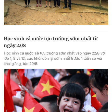
Học sinh cả nước tựu trường sớm nhất từ
ngày 22/8
Học sinh cả nước sẽ tựu trường sớm nhất vào ngày 22/8 với
lớp 1, 9 và 12, các khối còn lại sớm nhất trước 1 tuần so với
khai giảng, tức 29/8.