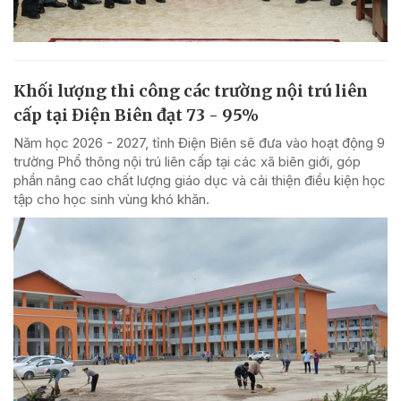
Khối lượng thi công các trường nội trú liên
cấp tại Điện Biên đạt 73 - 95%
Năm học 2026 - 2027, tỉnh Điện Biên sẽ đưa vào hoạt động 9
trường Phổ thông nội trú liên cấp tại các xã biên giới, góp
phần nâng cao chất lượng giáo dục và cải thiện điều kiện học
tập cho học sinh vùng khó khăn.