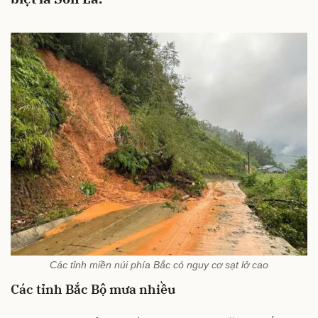
Các tỉnh miền núi phía Bắc có nguy cơ sạt lở cao
Các tỉnh Bắc Bộ mưa nhiều