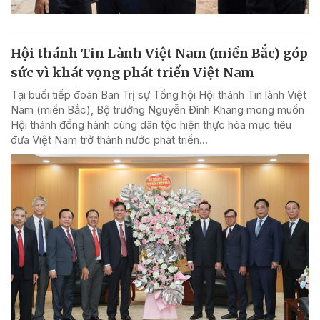
Hội thánh Tin Lành Việt Nam (miền Bắc) góp
sức vì khát vọng phát triển Việt Nam
Tại buổi tiếp đoàn Ban Trị sự Tổng hội Hội thánh Tin lành Việt
Nam (miền Bắc), Bộ trưởng Nguyễn Đình Khang mong muốn
Hội thánh đồng hành cùng dân tộc hiện thực hóa mục tiêu
đưa Việt Nam trở thành nước phát triển...