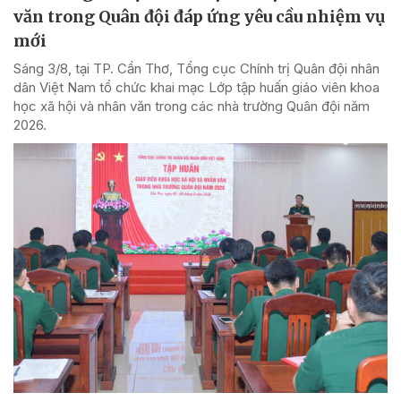
văn trong Quân đội đáp ứng yêu cầu nhiệm vụ
mới
Sáng 3/8, tại TP. Cần Thơ, Tổng cục Chính trị Quân đội nhân
dân Việt Nam tổ chức khai mạc Lớp tập huấn giáo viên khoa
học xã hội và nhân văn trong các nhà trường Quân đội năm
2026.