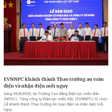
EVNNPC khánh thành Thao trường an toàn
điện và nhận diện mối nguy
Sáng 06/8/2026, tại Trường Cao đẳng Điện lực miền Bắc
(NPEC), Tổng công ty Điện lực miền Bắc (EVNNPC) tổ chức
Lễ khánh thành Thao trường An toàn điện và nhận diện mối
nguy.