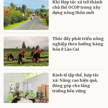
Khi Hợp tác xã trở thành
chủ thể OCOP trong xây
dựng nông thôn mới
Thúc đẩy phát triển nông
nghiệp theo hướng hàng
hóa ở Lào Cai
Kinh tế tập thể, hợp tác
xã: Nâng cao hiệu quả,
đóng góp cho tăng
trưởng bền vững