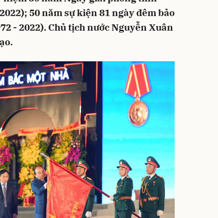
/2022); 50 năm sự kiện 81 ngày đêm bảo
72 - 2022). Chủ tịch nước Nguyễn Xuân
ạo.