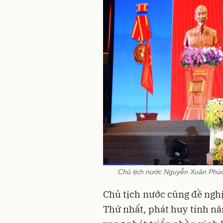
Chủ tịch nước Nguyễn Xuân Phúc p
Chủ tịch nước cũng đề nghị t
Thứ nhất, phát huy tính năn