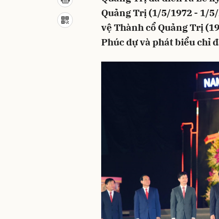
Quảng Trị (1/5/1972 - 1/5
vệ Thành cổ Quảng Trị (19
Phúc dự và phát biểu chỉ đ