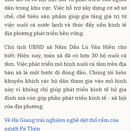
dân trong khu vực. Việc hỗ trợ xây dựng cơ sở sơ
chế, chế biến sản phẩm giúp gia tăng giá trị từ
việc nuôi cá nước lạnh và thúc đẩy nền kinh tế
địa phương phát triển bền vững.
Chủ tịch UBND xã Nấm Dẩn Lù Văn Hiền cho
biết: Hiện nay, toàn xã đã có hơn 30 hộ nuôi cá
tầm. Việc phát triển mô hình nuôi cá tầm trên địa
bàn xã là một bước đi đúng đắn. Chúng tôi luôn
khuyến khích các hộ dân tham gia vào mô hình
này vì không chỉ giúp phát triển kinh tế hộ gia
đình mà còn góp phần phát triển kinh tế - xã hội
của địa phương.
Về Hà Giang trải nghiệm nghề dệt thổ cẩm của
người Pà Thẻn