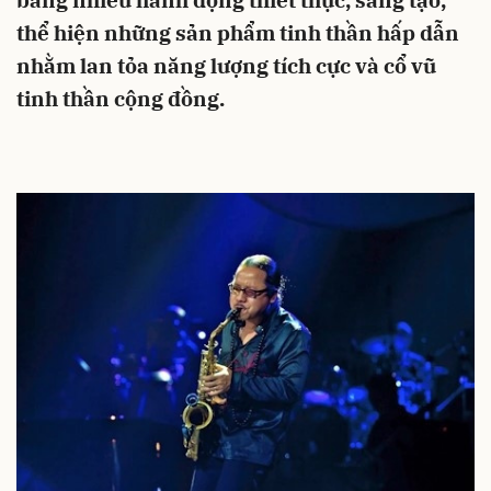
bằng nhiều hành động thiết thực, sáng tạo,
thể hiện những sản phẩm tinh thần hấp dẫn
nhằm lan tỏa năng lượng tích cực và cổ vũ
tinh thần cộng đồng.