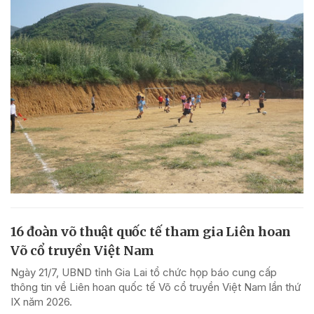
16 đoàn võ thuật quốc tế tham gia Liên hoan
Võ cổ truyền Việt Nam
Ngày 21/7, UBND tỉnh Gia Lai tổ chức họp báo cung cấp
thông tin về Liên hoan quốc tế Võ cổ truyền Việt Nam lần thứ
IX năm 2026.