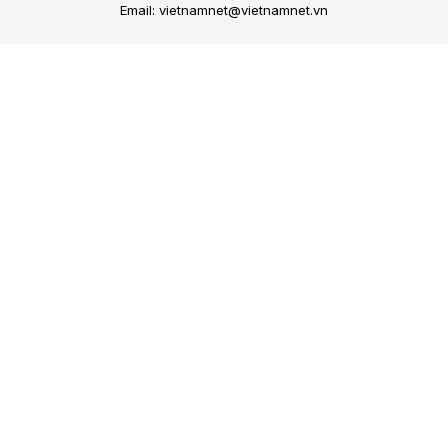
Email: vietnamnet@vietnamnet.vn