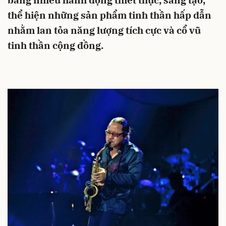
bằng nhiều hành động thiết thực, sáng tạo,
thể hiện những sản phẩm tinh thần hấp dẫn
nhằm lan tỏa năng lượng tích cực và cổ vũ
tinh thần cộng đồng.