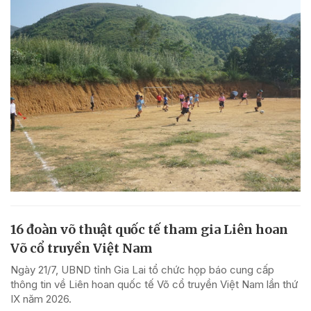
16 đoàn võ thuật quốc tế tham gia Liên hoan
Võ cổ truyền Việt Nam
Ngày 21/7, UBND tỉnh Gia Lai tổ chức họp báo cung cấp
thông tin về Liên hoan quốc tế Võ cổ truyền Việt Nam lần thứ
IX năm 2026.