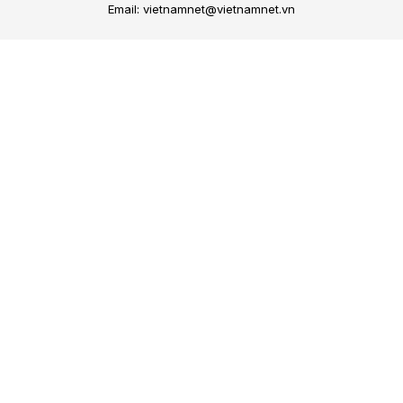
Email: vietnamnet@vietnamnet.vn