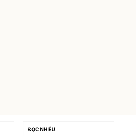
ĐỌC NHIỀU