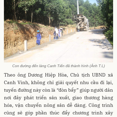
Con đường đến làng Canh Tiến đã thành hình (Ảnh T.L)
Theo ông Dương Hiệp Hòa, Chủ tịch UBND xã
Canh Vinh, không chỉ giải quyết nhu cầu đi lại,
tuyến đường này còn là “đòn bẩy” giúp người dân
nơi đây phát triển sản xuất, giao thương hàng
hóa, vận chuyển nông sản dễ dàng. Công trình
cũng sẽ góp phần thúc đẩy chương trình xây