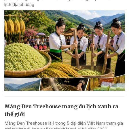
lịch địa phương
Măng Đen Treehouse mang du lịch xanh ra
thế giới
Măng Đen Treehouse là 1 trong 5 đại diện Việt Nam tham gia