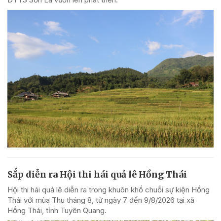
Sắp diễn ra Hội thi hái quả lê Hồng Thái
Hội thi hái quả lê diễn ra trong khuôn khổ chuỗi sự kiện Hồng
Thái với mùa Thu tháng 8, từ ngày 7 đến 9/8/2026 tại xã
Hồng Thái, tỉnh Tuyên Quang.