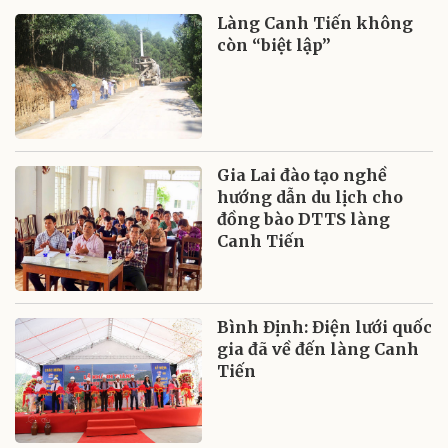
Làng Canh Tiến không
còn “biệt lập”
Gia Lai đào tạo nghề
hướng dẫn du lịch cho
đồng bào DTTS làng
Canh Tiến
Bình Định: Điện lưới quốc
gia đã về đến làng Canh
Tiến