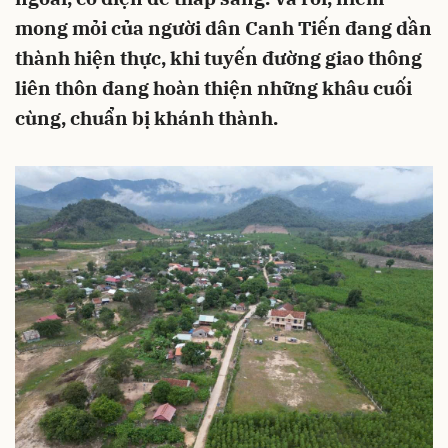
mong mỏi của người dân Canh Tiến đang dần
thành hiện thực, khi tuyến đường giao thông
liên thôn đang hoàn thiện những khâu cuối
cùng, chuẩn bị khánh thành.