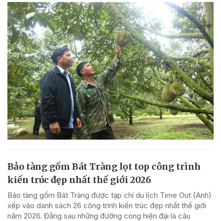
Bảo tàng gốm Bát Tràng lọt top công trình
kiến trúc đẹp nhất thế giới 2026
Bảo tàng gốm Bát Tràng được tạp chí du lịch Time Out (Anh)
xếp vào danh sách 26 công trình kiến trúc đẹp nhất thế giới
năm 2026. Đằng sau những đường cong hiện đại là câu