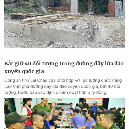
Bắt giữ 40 đối tượng trong đường dây lừa đảo
xuyên quốc gia
Công an tỉnh Lai Châu vừa phối hợp với lực lượng chức năng
Lào triệt phá đường dây lừa đảo xuyên quốc gia, bắt 40 đối
tượng, bước đầu xác định chiếm đoạt hơn 5 tỷ đồng.