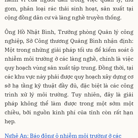
gom, phân loại rác thải sinh hoạt, sản xuất tại
cộng đồng dân cư và làng nghề truyền thống.
Ông Hồ Nhật Bình, Trưởng phòng Quản lý công
nghiệp, Sở Công thương Quảng Bình nhận định:
Một trong những giải pháp tối ưu để kiểm soát ô
nhiễm môi trường ở các làng nghề, chính là việc
quy hoạch vùng sản xuất tập trung. Đồng thời, tại
các khu vực này phải được quy hoạch xây dựng cơ
sở hạ tầng kỹ thuật đầy đủ, đặc biệt là các công
trình xử lý môi trường. Tuy nhiên, đây là giải
pháp không thể làm được trong một sớm một
chiều, bởi nguồn kinh phí của tỉnh còn rất hạn
hẹp.
Nghệ An: Báo động ô nhiễm môi trường ở các