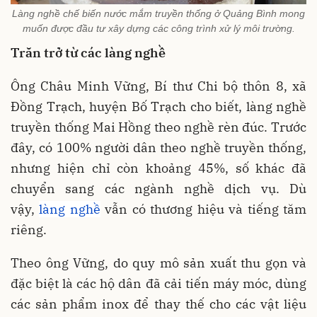
Làng nghề chế biến nước mắm truyền thống ở Quảng Bình mong
muốn được đầu tư xây dựng các công trình xử lý môi trường.
Trăn trở từ các làng nghề
Ông Châu Minh Vững, Bí thư Chi bộ thôn 8, xã
Đồng Trạch, huyện Bố Trạch cho biết, làng nghề
truyền thống Mai Hồng theo nghề rèn đúc. Trước
đây, có 100% người dân theo nghề truyền thống,
nhưng hiện chỉ còn khoảng 45%, số khác đã
chuyển sang các ngành nghề dịch vụ. Dù
vậy,
làng nghề
vẫn có thương hiệu và tiếng tăm
riêng.
Theo ông Vững, do quy mô sản xuất thu gọn và
đặc biệt là các hộ dân đã cải tiến máy móc, dùng
các sản phẩm inox để thay thế cho các vật liệu