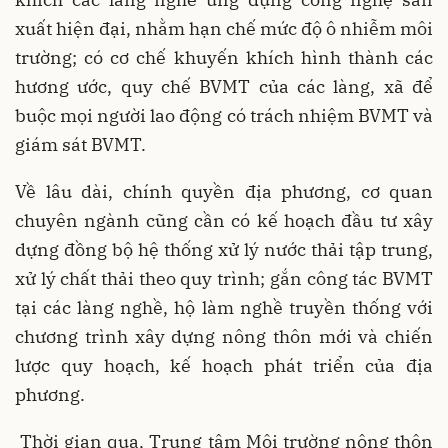
xuất hiện đại, nhằm hạn chế mức độ ô nhiễm môi
trường; có cơ chế khuyến khích hình thành các
hương ước, quy chế BVMT của các làng, xã để
buộc mọi người lao động có trách nhiệm BVMT và
giám sát BVMT.
Về lâu dài, chính quyền địa phương, cơ quan
chuyên ngành cũng cần có kế hoạch đầu tư xây
dựng đồng bộ hệ thống xử lý nước thải tập trung,
xử lý chất thải theo quy trình; gắn công tác BVMT
tại các làng nghề, hộ làm nghề truyền thống với
chương trình xây dựng nông thôn mới và chiến
lược quy hoạch, kế hoạch phát triển của địa
phương.
Thời gian qua, Trung tâm Môi trường nông thôn