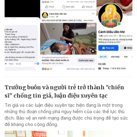
Trưởng buôn và người trẻ trở thành "chiến
sĩ" chống tin giả, luận điệu xuyên tạc
Tin giả và các luận điệu xuyên tạc hiện đang là một trong
những thủ đoạn chống phá nguy hiểm của các thế lực thù
địch. Bảo vệ an ninh mạng đang được chú trọng để tạo sức
đề kháng cho cộng đồng.