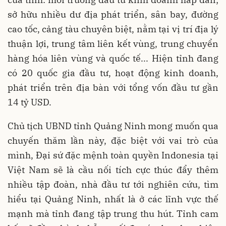
sở hữu nhiều dư địa phát triển, sân bay, đường
cao tốc, cảng tàu chuyên biệt, nằm tại vị trí địa lý
thuận lợi, trung tâm liên kết vùng, trung chuyển
hàng hóa liên vùng và quốc tế... Hiện tỉnh đang
có 20 quốc gia đầu tư, hoạt động kinh doanh,
phát triển trên địa bàn với tổng vốn đầu tư gần
14 tỷ USD.
Chủ tịch UBND tỉnh Quảng Ninh mong muốn qua
chuyến thăm lần này, đặc biệt với vai trò của
mình, Đại sứ đặc mệnh toàn quyền Indonesia tại
Việt Nam sẽ là cầu nối tích cực thúc đẩy thêm
nhiều tập đoàn, nhà đầu tư tới nghiên cứu, tìm
hiểu tại Quảng Ninh, nhất là ở các lĩnh vực thế
mạnh mà tỉnh đang tập trung thu hút. Tỉnh cam