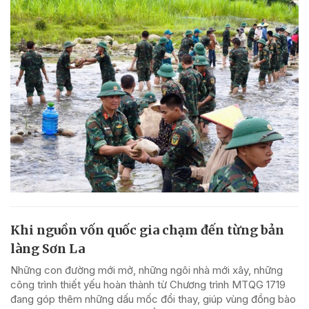
Khi nguồn vốn quốc gia chạm đến từng bản
làng Sơn La
Những con đường mới mở, những ngôi nhà mới xây, những
công trình thiết yếu hoàn thành từ Chương trình MTQG 1719
đang góp thêm những dấu mốc đổi thay, giúp vùng đồng bào