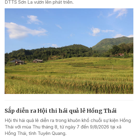
DTTS Sơn La vươn lên phát triển.
Sắp diễn ra Hội thi hái quả lê Hồng Thái
Hội thi hái quả lê diễn ra trong khuôn khổ chuỗi sự kiện Hồng
Thái với mùa Thu tháng 8, từ ngày 7 đến 9/8/2026 tại xã
Hồng Thái, tỉnh Tuyên Quang.