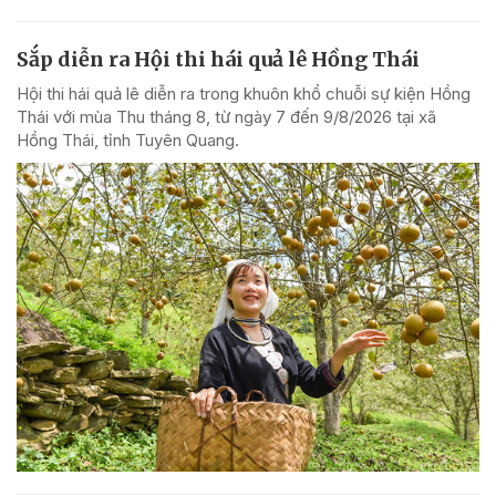
Sắp diễn ra Hội thi hái quả lê Hồng Thái
Hội thi hái quả lê diễn ra trong khuôn khổ chuỗi sự kiện Hồng
Thái với mùa Thu tháng 8, từ ngày 7 đến 9/8/2026 tại xã
Hồng Thái, tỉnh Tuyên Quang.