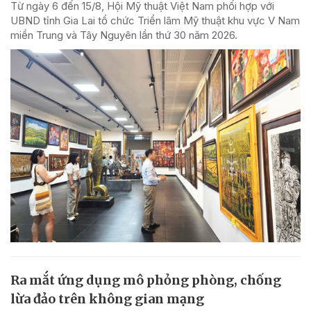
Từ ngày 6 đến 15/8, Hội Mỹ thuật Việt Nam phối hợp với
UBND tỉnh Gia Lai tổ chức Triển lãm Mỹ thuật khu vực V Nam
miền Trung và Tây Nguyên lần thứ 30 năm 2026.
Ra mắt ứng dụng mô phỏng phòng, chống
lừa đảo trên không gian mạng