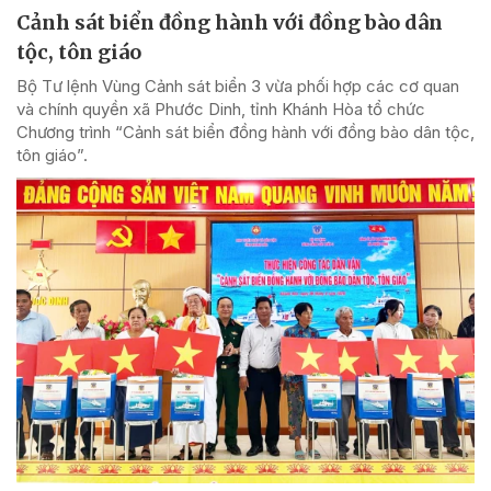
Cảnh sát biển đồng hành với đồng bào dân
tộc, tôn giáo
Bộ Tư lệnh Vùng Cảnh sát biển 3 vừa phối hợp các cơ quan
và chính quyền xã Phước Dinh, tỉnh Khánh Hòa tổ chức
Chương trình “Cảnh sát biển đồng hành với đồng bào dân tộc,
tôn giáo”.