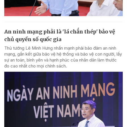
An ninh mạng phải là 'lá chắn thép' bảo vệ
chủ quyền số quốc gia
Thủ tướng Lê Minh Hưng nhấn mạnh phải bảo đảm an ninh
mạng, gắn kết giữa bảo vệ hệ thống và bảo vệ con người, lấy
sự an toàn, bình yên và hạnh phúc của nhân dân làm thước
đo cao nhất cho mọi chính sách.