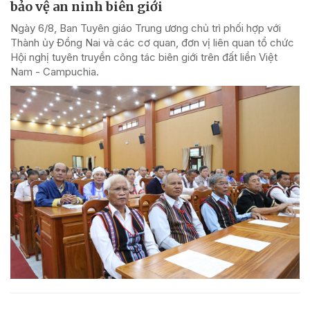
bảo vệ an ninh biên giới
Ngày 6/8, Ban Tuyên giáo Trung ương chủ trì phối hợp với
Thành ủy Đồng Nai và các cơ quan, đơn vị liên quan tổ chức
Hội nghị tuyên truyền công tác biên giới trên đất liền Việt
Nam - Campuchia.