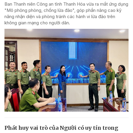
Ban Thanh niên Công an tỉnh Thanh Hóa vừa ra mắt ứng dụng
"Mô phỏng phòng, chống lừa đảo", góp phần nâng cao kỹ
năng nhận diện và phòng tránh các hành vi lừa đảo trên
không gian mạng cho người dân.
Phát huy vai trò của Người có uy tín trong