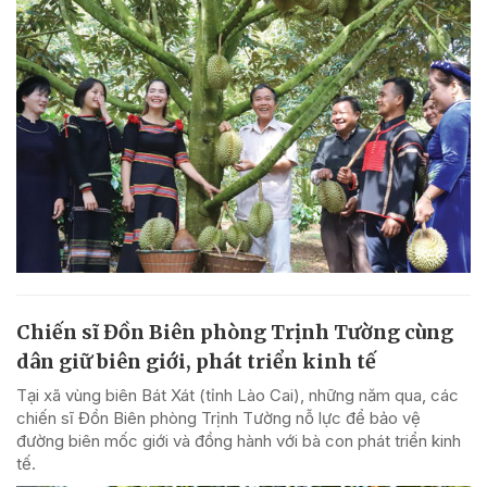
Chiến sĩ Đồn Biên phòng Trịnh Tường cùng
dân giữ biên giới, phát triển kinh tế
Tại xã vùng biên Bát Xát (tỉnh Lào Cai), những năm qua, các
chiến sĩ Đồn Biên phòng Trịnh Tường nỗ lực để bảo vệ
đường biên mốc giới và đồng hành với bà con phát triển kinh
tế.