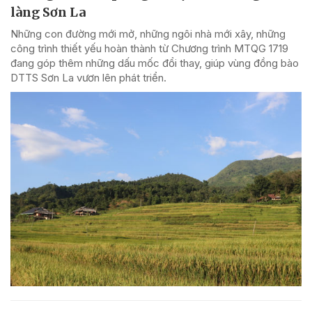
làng Sơn La
Những con đường mới mở, những ngôi nhà mới xây, những
công trình thiết yếu hoàn thành từ Chương trình MTQG 1719
đang góp thêm những dấu mốc đổi thay, giúp vùng đồng bào
DTTS Sơn La vươn lên phát triển.