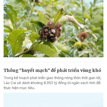
Thông “huyết mạch” để phát triển vùng khó
Trong kế hoạch phát triển giao thông nông thôn thời gian tới,
Lào Cai sẽ dành khoảng 8.952 tỷ đồng từ ngân sách tỉnh để
thực hiện mục tiêu.