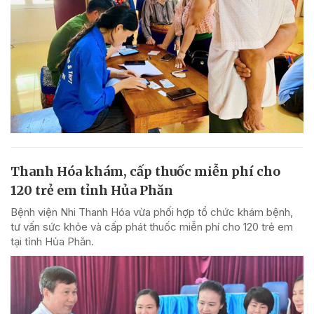
Thanh Hóa khám, cấp thuốc miễn phí cho
120 trẻ em tỉnh Hủa Phăn
Bệnh viện Nhi Thanh Hóa vừa phối hợp tổ chức khám bệnh,
tư vấn sức khỏe và cấp phát thuốc miễn phí cho 120 trẻ em
tại tỉnh Hủa Phăn.