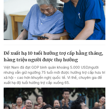
Đề xuất hạ 10 tuổi hưởng trợ cấp hằng tháng,
hàng triệu người được thụ hưởng
Việt Nam đã đạt GDP bình quân khoảng 5.000 USD/người
nhưng vẫn giữ ngưỡng 75 tuổi mới được hưởng trợ cấp hưu trí
xã hội - cao hơn khuyến nghị quốc tế. Vì thế, chuyên gia đề
xuất hạ độ tuổi hưởng trợ cấp xuống 65.