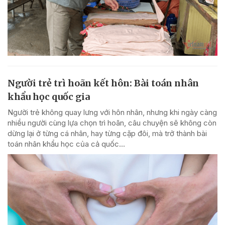
Người trẻ trì hoãn kết hôn: Bài toán nhân
khẩu học quốc gia
Người trẻ không quay lưng với hôn nhân, nhưng khi ngày càng
nhiều người cùng lựa chọn trì hoãn, câu chuyện sẽ không còn
dừng lại ở từng cá nhân, hay từng cặp đôi, mà trở thành bài
toán nhân khẩu học của cả quốc...