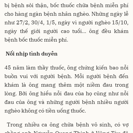
bị bệnh sỏi thận, bốc thuốc chữa bệnh miễn phí
cho hàng ngàn bệnh nhân nghèo. Những ngày lễ
như 27/2, 30/4, 1/5, ngày vì người nghèo 15/10,
ngày thế giới người cao tuổi… ông đều khám
bệnh bốc thuốc miễn phí.
Nối nhịp tình duyên
45 năm làm thầy thuốc, ông chứng kiến bao nỗi
buồn vui với người bệnh. Mỗi người bệnh đến
khám là ông mang thêm một niềm đau trong
lòng. Bởi ông hiểu nỗi đau của họ cũng như nỗi
đau của ông và những người bệnh nhiều người
nghèo không có tiền uống thuốc.
Trong nhiều ca ông chữa bệnh vô sinh, có vợ