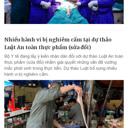
Nhiều hành vi bị nghiêm cấm tại dự thảo
Luật An toàn thực phẩm (sửa đổi)
Bộ Y tế đang lấy ý kiến nhân dân đối với dự thảo Luật An toàn
thực phẩm (sửa đổi) nhằm giải quyết những vấn đề vướng
mắc phát sinh trong thực tiễn. Dự thảo Luật bổ sung nhiều
hành vi bị nghiêm cấm.