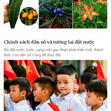
Chính sách dân số và tương lai đất nước
Khi đất nước bước sang một giai đoạn phát triển mới, thách
thức của dân số cũng đã thay đổi.