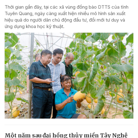
Thời gian gần đây, tại các xã vùng đồng bào DTTS của tỉnh
Tuyên Quang, ngày càng xuất hiện nhiều mô hình sản xuất
hiệu quả do người dân chủ động đầu tư, đổi mới tư duy và
ứng dụng khoa học kỹ thuật.
Một năm sau đại hồng thủy miền Tây Nghệ