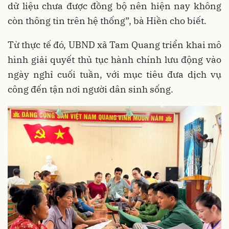
dữ liệu chưa được đồng bộ nên hiện nay không
còn thông tin trên hệ thống”, bà Hiền cho biết.
Từ thực tế đó, UBND xã Tam Quang triển khai mô
hình giải quyết thủ tục hành chính lưu động vào
ngày nghỉ cuối tuần, với mục tiêu đưa dịch vụ
công đến tận nơi người dân sinh sống.