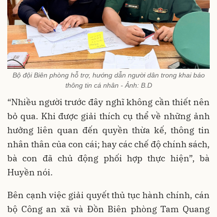
Bộ đội Biên phòng hỗ trợ, hướng dẫn người dân trong khai báo
thông tin cá nhân - Ảnh: B.D
“Nhiều người trước đây nghĩ không cần thiết nên
bỏ qua. Khi được giải thích cụ thể về những ảnh
hưởng liên quan đến quyền thừa kế, thông tin
nhân thân của con cái; hay các chế độ chính sách,
bà con đã chủ động phối hợp thực hiện”, bà
Huyền nói.
Bên cạnh việc giải quyết thủ tục hành chính, cán
bộ Công an xã và Đồn Biên phòng Tam Quang