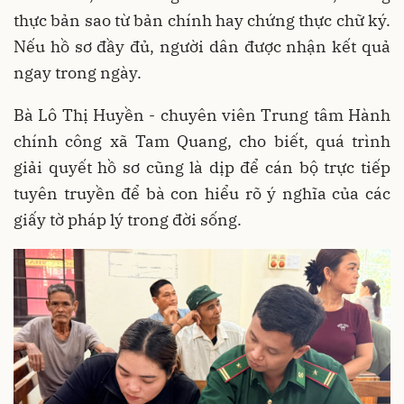
thực bản sao từ bản chính hay chứng thực chữ ký.
Nếu hồ sơ đầy đủ, người dân được nhận kết quả
ngay trong ngày.
Bà Lô Thị Huyền - chuyên viên Trung tâm Hành
chính công xã Tam Quang, cho biết, quá trình
giải quyết hồ sơ cũng là dịp để cán bộ trực tiếp
tuyên truyền để bà con hiểu rõ ý nghĩa của các
giấy tờ pháp lý trong đời sống.