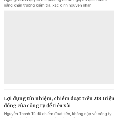
năng khẩn trương kiểm tra, xác định nguyên nhân.
Lợi dụng tín nhiệm, chiếm đoạt trên 218 triệu
đồng của công ty để tiêu xài
Nguyễn Thanh Tú đã chiếm đoạt tiền, không nộp về công ty