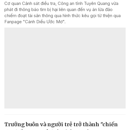
Cơ quan Cảnh sát điều tra, Công an tỉnh Tuyên Quang vừa
phát đi thông báo tìm bị hại liên quan đến vụ án lừa đảo
chiếm đoạt tài sản thông qua hình thức kêu gọi từ thiện qua
Fanpage "Cánh Diều Ước Mơ".
Trưởng buôn và người trẻ trở thành "chiến