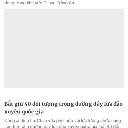
dựng trong khu vực Di sản Tràng An.
Bắt giữ 40 đối tượng trong đường dây lừa đảo
xuyên quốc gia
Công an tỉnh Lai Châu vừa phối hợp với lực lượng chức năng
Lào triệt phá đường dây lừa đảo xuyên quốc gia, bắt 40 đối