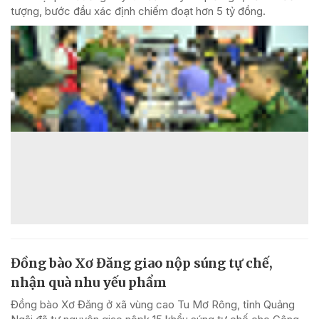
tượng, bước đầu xác định chiếm đoạt hơn 5 tỷ đồng.
Đồng bào Xơ Đăng giao nộp súng tự chế,
nhận quà nhu yếu phẩm
Đồng bào Xơ Đăng ở xã vùng cao Tu Mơ Rông, tỉnh Quảng