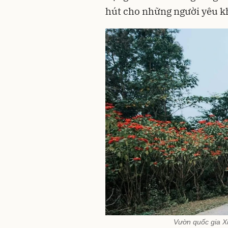
hút cho những người yêu 
Vườn quốc gia X