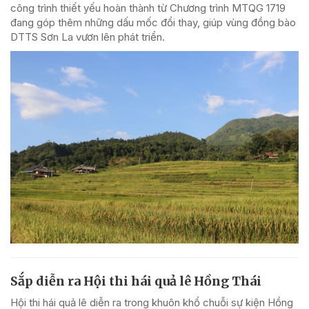
công trình thiết yếu hoàn thành từ Chương trình MTQG 1719
đang góp thêm những dấu mốc đổi thay, giúp vùng đồng bào
DTTS Sơn La vươn lên phát triển.
Sắp diễn ra Hội thi hái quả lê Hồng Thái
Hội thi hái quả lê diễn ra trong khuôn khổ chuỗi sự kiện Hồng