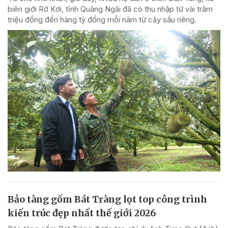
biên giới Rờ Kơi, tỉnh Quảng Ngãi đã có thu nhập từ vài trăm
triệu đồng đến hàng tỷ đồng mỗi năm từ cây sầu riêng.
Bảo tàng gốm Bát Tràng lọt top công trình
kiến trúc đẹp nhất thế giới 2026