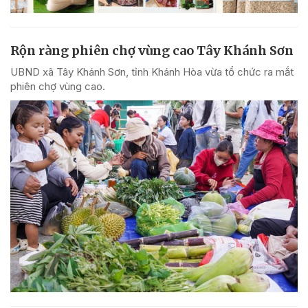
Rộn ràng phiên chợ vùng cao Tây Khánh Sơn
UBND xã Tây Khánh Sơn, tỉnh Khánh Hòa vừa tổ chức ra mắt
phiên chợ vùng cao.