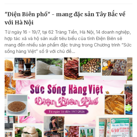
"Điện Biên phố" - mang đặc sản Tây Bắc về
với Hà Nội
Từ ngày 16 - 19/7, tại 62 Tràng Tiền, Hà Nội, 14 doanh nghiệp,
hợp tác xã và hộ sản xuất tiêu biểu của tỉnh Điện Biên sẽ
mang đến nhiều sản phẩm đặc trưng trong Chương trình “Sức
sống hàng Việt” số 9 với chủ đề...