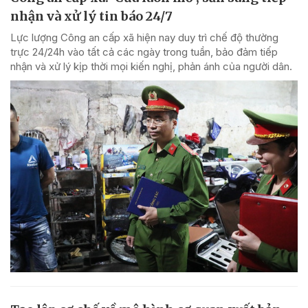
nhận và xử lý tin báo 24/7
Lực lượng Công an cấp xã hiện nay duy trì chế độ thường
trực 24/24h vào tất cả các ngày trong tuần, bảo đảm tiếp
nhận và xử lý kịp thời mọi kiến nghị, phản ánh của người dân.