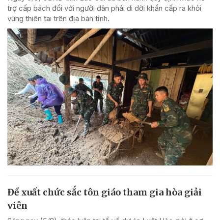
trợ cấp bách đối với người dân phải di dời khẩn cấp ra khỏi
vùng thiên tai trên địa bàn tỉnh.
Đề xuất chức sắc tôn giáo tham gia hòa giải
viên