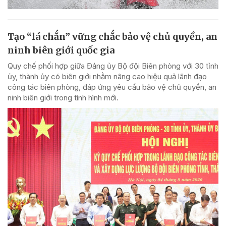
Tạo “lá chắn” vững chắc bảo vệ chủ quyền, an
ninh biên giới quốc gia
Quy chế phối hợp giữa Đảng ủy Bộ đội Biên phòng với 30 tỉnh
ủy, thành ủy có biên giới nhằm nâng cao hiệu quả lãnh đạo
công tác biên phòng, đáp ứng yêu cầu bảo vệ chủ quyền, an
ninh biên giới trong tình hình mới.