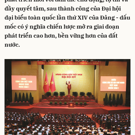
đầy quyết tâm, sau thành công của Đại hội
đại biểu toàn quốc lần thứ XIV của Đảng - dấu
mốc có ý nghĩa chiến lược mở ra giai đoạn
phát triển cao hơn, bền vững hơn của đất
nước.