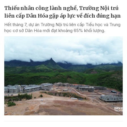
Thiếu nhân công lành nghề, Trường Nội trú
liên cấp Dân Hóa gặp áp lực về đích đúng hạn
Hết tháng 7, dự án Trường Nội trú liên cấp Tiểu học và Trung
học cơ sở Dân Hóa mới đạt khoảng 65% khối lượng.