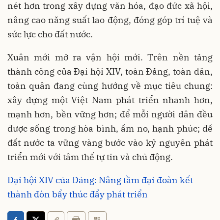
nét hơn trong xây dựng văn hóa, đạo đức xã hội,
nâng cao năng suất lao động, đóng góp trí tuệ và
sức lực cho đất nước.
Xuân mới mở ra vận hội mới. Trên nền tảng
thành công của Đại hội XIV, toàn Đảng, toàn dân,
toàn quân đang cùng hướng về mục tiêu chung:
xây dựng một Việt Nam phát triển nhanh hơn,
mạnh hơn, bền vững hơn; để mỗi người dân đều
được sống trong hòa bình, ấm no, hạnh phúc; để
đất nước ta vững vàng bước vào kỷ nguyên phát
triển mới với tâm thế tự tin và chủ động.
Đại hội XIV của Đảng: Nâng tầm đại đoàn kết
thành đòn bẩy thúc đẩy phát triển