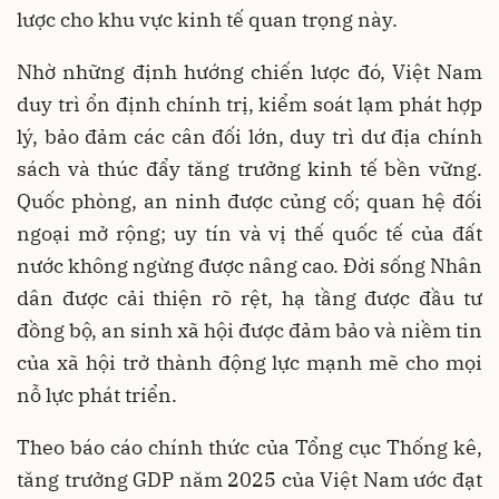
lược cho khu vực kinh tế quan trọng này.
Nhờ những định hướng chiến lược đó, Việt Nam
duy trì ổn định chính trị, kiểm soát lạm phát hợp
lý, bảo đảm các cân đối lớn, duy trì dư địa chính
sách và thúc đẩy tăng trưởng kinh tế bền vững.
Quốc phòng, an ninh được củng cố; quan hệ đối
ngoại mở rộng; uy tín và vị thế quốc tế của đất
nước không ngừng được nâng cao. Đời sống Nhân
dân được cải thiện rõ rệt, hạ tầng được đầu tư
đồng bộ, an sinh xã hội được đảm bảo và niềm tin
của xã hội trở thành động lực mạnh mẽ cho mọi
nỗ lực phát triển.
Theo báo cáo chính thức của Tổng cục Thống kê,
tăng trưởng GDP năm 2025 của Việt Nam ước đạt