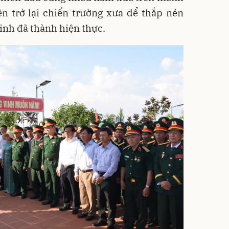
ện trở lại chiến trường xưa để thắp nén
inh đã thành hiện thực.