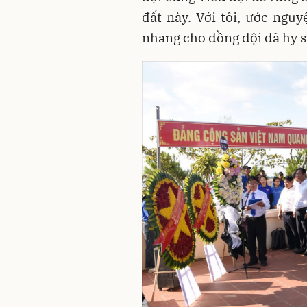
đất này. Với tôi, ước nguy
nhang cho đồng đội đã hy s