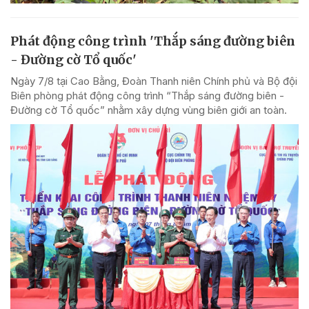
Phát động công trình 'Thắp sáng đường biên
- Đường cờ Tổ quốc'
Ngày 7/8 tại Cao Bằng, Đoàn Thanh niên Chính phủ và Bộ đội
Biên phòng phát động công trình “Thắp sáng đường biên -
Đường cờ Tổ quốc” nhằm xây dựng vùng biên giới an toàn.