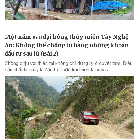
Một năm sau đại hồng thủy miền Tây Nghệ
An: Không thể chống lũ bằng những khoản
đầu tư sau lũ (Bài 2)
Chống chịu với thiên tai không chỉ dừng lại ở quyết tâm. Điều
cần nhất lúc này là đầu tư trước khi thiên tai xảy ra.