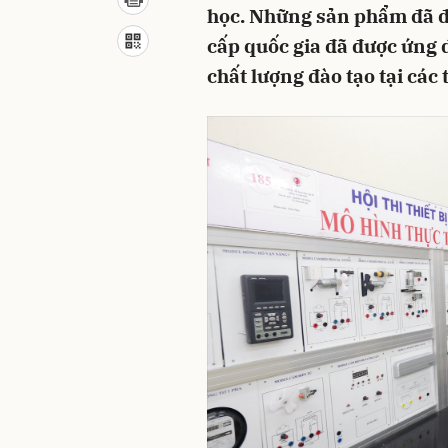
học. Những sản phẩm đã đượ
cấp quốc gia đã được ứng 
chất lượng đào tạo tại các