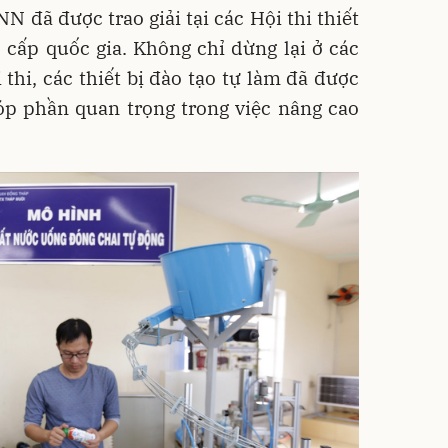
N đã được trao giải tại các Hội thi thiết
, cấp quốc gia. Không chỉ dừng lại ở các
 thi, các thiết bị đào tạo tự làm đã được
óp phần quan trọng trong việc nâng cao