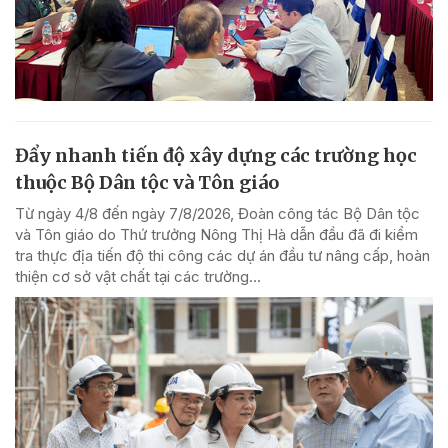
Đẩy nhanh tiến độ xây dựng các trường học
thuộc Bộ Dân tộc và Tôn giáo
Từ ngày 4/8 đến ngày 7/8/2026, Đoàn công tác Bộ Dân tộc
và Tôn giáo do Thứ trưởng Nông Thị Hà dẫn đầu đã đi kiểm
tra thực địa tiến độ thi công các dự án đầu tư nâng cấp, hoàn
thiện cơ sở vật chất tại các trường...