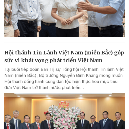
Hội thánh Tin Lành Việt Nam (miền Bắc) góp
sức vì khát vọng phát triển Việt Nam
Tại buổi tiếp đoàn Ban Trị sự Tổng hội Hội thánh Tin lành Việt
Nam (miền Bắc), Bộ trưởng Nguyễn Đình Khang mong muốn
Hội thánh đồng hành cùng dân tộc hiện thực hóa mục tiêu
đưa Việt Nam trở thành nước phát triển...