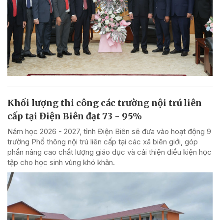
Khối lượng thi công các trường nội trú liên
cấp tại Điện Biên đạt 73 - 95%
Năm học 2026 - 2027, tỉnh Điện Biên sẽ đưa vào hoạt động 9
trường Phổ thông nội trú liên cấp tại các xã biên giới, góp
phần nâng cao chất lượng giáo dục và cải thiện điều kiện học
tập cho học sinh vùng khó khăn.