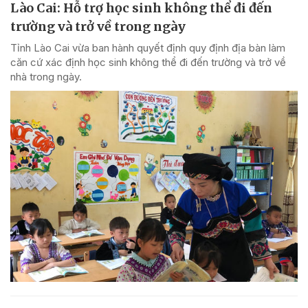
Lào Cai: Hỗ trợ học sinh không thể đi đến
trường và trở về trong ngày
Tỉnh Lào Cai vừa ban hành quyết định quy định địa bàn làm
căn cứ xác định học sinh không thể đi đến trường và trở về
nhà trong ngày.