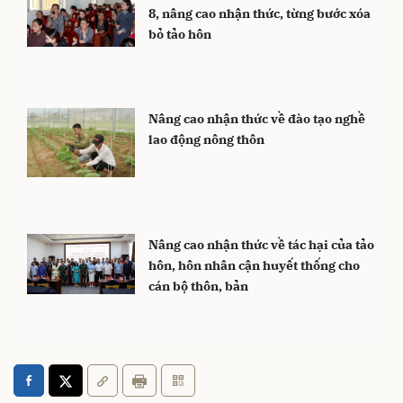
8, nâng cao nhận thức, từng bước xóa
bỏ tảo hôn
Nâng cao nhận thức về đào tạo nghề
lao động nông thôn
Nâng cao nhận thức về tác hại của tảo
hôn, hôn nhân cận huyết thống cho
cán bộ thôn, bản