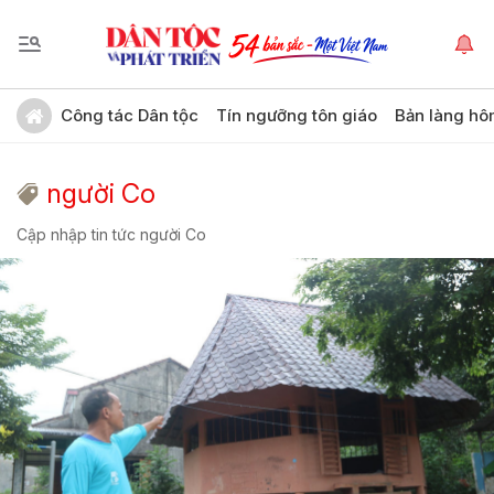
Công tác Dân tộc
Tín ngưỡng tôn giáo
Bản làng hô
người Co
Cập nhập tin tức người Co