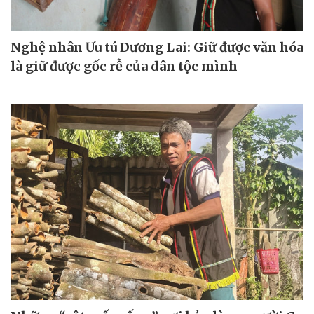
Nghệ nhân Ưu tú Dương Lai: Giữ được văn hóa
là giữ được gốc rễ của dân tộc mình