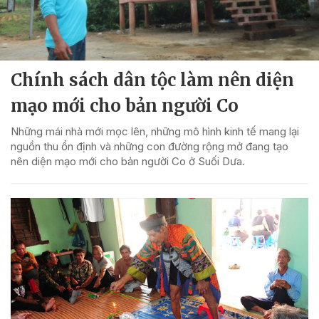
Chính sách dân tộc làm nên diện
mạo mới cho bản người Co
Những mái nhà mới mọc lên, những mô hình kinh tế mang lại
nguồn thu ổn định và những con đường rộng mở đang tạo
nên diện mạo mới cho bản người Co ở Suối Dưa.