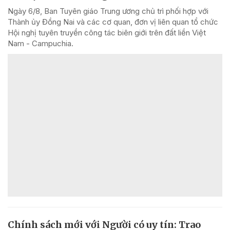
Ngày 6/8, Ban Tuyên giáo Trung ương chủ trì phối hợp với
Thành ủy Đồng Nai và các cơ quan, đơn vị liên quan tổ chức
Hội nghị tuyên truyền công tác biên giới trên đất liền Việt
Nam - Campuchia.
Chính sách mới với Người có uy tín: Trao