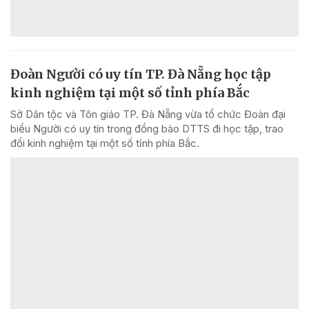
Đoàn Người có uy tín TP. Đà Nẵng học tập
kinh nghiệm tại một số tỉnh phía Bắc
Sở Dân tộc và Tôn giáo TP. Đà Nẵng vừa tổ chức Đoàn đại
biểu Người có uy tín trong đồng bào DTTS đi học tập, trao
đổi kinh nghiệm tại một số tỉnh phía Bắc.