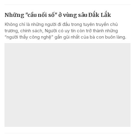
Những "cầu nối số" ở vùng sâu Đắk Lắk
Không chỉ là những người đi đầu trong tuyên truyền chủ
trương, chính sách, Người có uy tín còn trở thành những
“người thầy công nghệ” gần gũi nhất của bà con buôn làng.