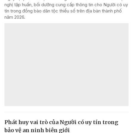
nghị tập huấn, bồi dưỡng cung cấp thông tin cho Người có uy
tín trong đồng bào dân tộc thiểu số trên địa bàn thành phố
năm 2026.
Phát huy vai trò của Người có uy tín trong
bảo vệ an ninh biên giới