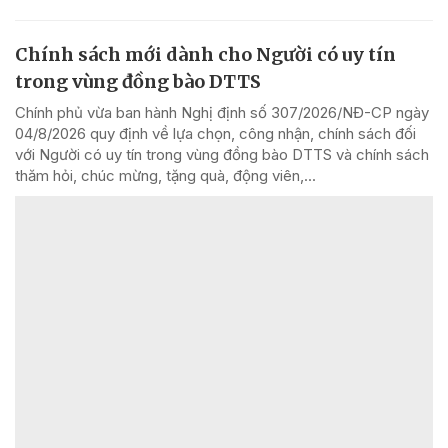
Chính sách mới dành cho Người có uy tín
trong vùng đồng bào DTTS
Chính phủ vừa ban hành Nghị định số 307/2026/NĐ-CP ngày
04/8/2026 quy định về lựa chọn, công nhận, chính sách đối
với Người có uy tín trong vùng đồng bào DTTS và chính sách
thăm hỏi, chúc mừng, tặng quà, động viên,...