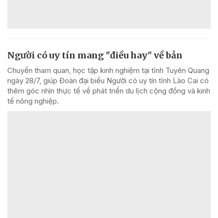
Người có uy tín mang "điều hay" về bản
Chuyến tham quan, học tập kinh nghiệm tại tỉnh Tuyên Quang
ngày 28/7, giúp Đoàn đại biểu Người có uy tín tỉnh Lào Cai có
thêm góc nhìn thực tế về phát triển du lịch cộng đồng và kinh
tế nông nghiệp.