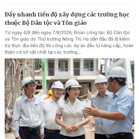
Đẩy nhanh tiến độ xây dựng các trường học
thuộc Bộ Dân tộc và Tôn giáo
Từ ngày 4/8 đến ngày 7/8/2026, Đoàn công tác Bộ Dân tộc
và Tôn giáo do Thứ trưởng Nông Thị Hà dẫn đầu đã đi kiểm
tra thực địa tiến độ thi công các dự án đầu tư nâng cấp, hoàn
thiện cơ sở vật chất tại các trường...