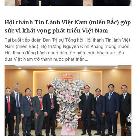
Hội thánh Tin Lành Việt Nam (miền Bắc) góp
sức vì khát vọng phát triển Việt Nam
Tại buổi tiếp đoàn Ban Trị sự Tổng hội Hội thánh Tin lành Việt
Nam (miền Bắc), Bộ trưởng Nguyễn Đình Khang mong muốn
Hội thánh đồng hành cùng dân tộc hiện thực hóa mục tiêu
đưa Việt Nam trở thành nước phát triển...