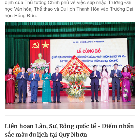
định của Thủ tướng Chính phủ về việc sáp nhập Trường Đại
học Văn hóa, Thể thao và Du lịch Thanh Hóa vào Trường Đại
học Hồng Đức.
Liên hoan Lân, Sư, Rồng quốc tế - Điểm nhấn
sắc màu du lịch tại Quy Nhơn