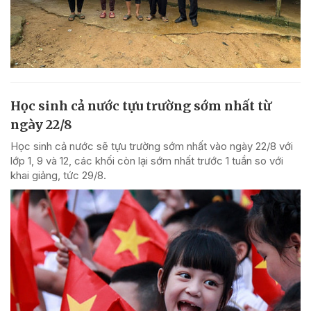
Học sinh cả nước tựu trường sớm nhất từ
ngày 22/8
Học sinh cả nước sẽ tựu trường sớm nhất vào ngày 22/8 với
lớp 1, 9 và 12, các khối còn lại sớm nhất trước 1 tuần so với
khai giảng, tức 29/8.