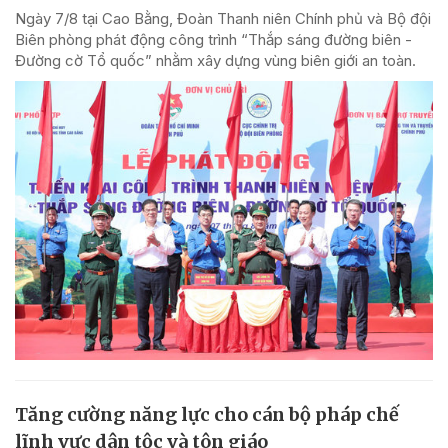
Ngày 7/8 tại Cao Bằng, Đoàn Thanh niên Chính phủ và Bộ đội
Biên phòng phát động công trình “Thắp sáng đường biên -
Đường cờ Tổ quốc” nhằm xây dựng vùng biên giới an toàn.
Tăng cường năng lực cho cán bộ pháp chế
lĩnh vực dân tộc và tôn giáo