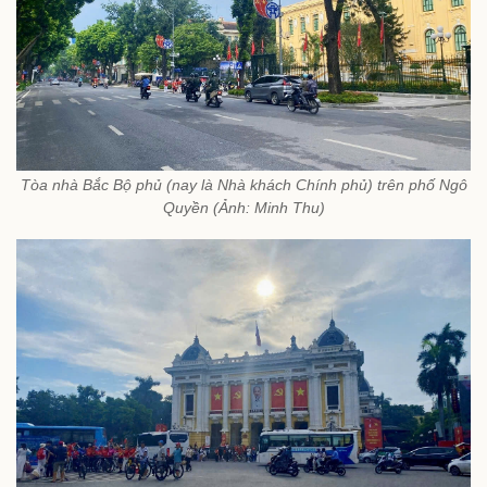
Tòa nhà Bắc Bộ phủ (nay là Nhà khách Chính phủ) trên phố Ngô
Quyền (Ảnh: Minh Thu)