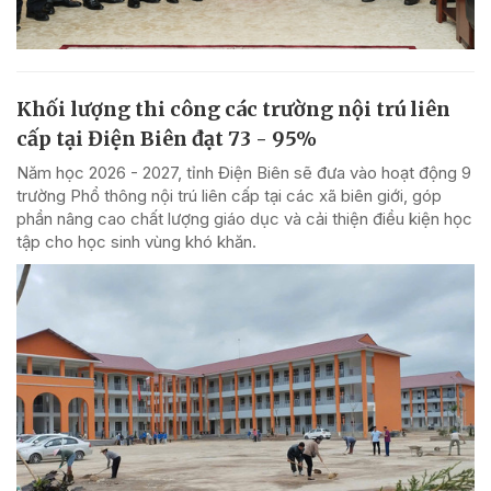
Khối lượng thi công các trường nội trú liên
cấp tại Điện Biên đạt 73 - 95%
Năm học 2026 - 2027, tỉnh Điện Biên sẽ đưa vào hoạt động 9
trường Phổ thông nội trú liên cấp tại các xã biên giới, góp
phần nâng cao chất lượng giáo dục và cải thiện điều kiện học
tập cho học sinh vùng khó khăn.