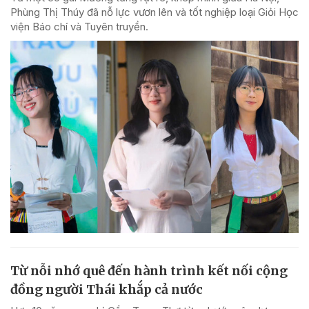
Phùng Thị Thúy đã nỗ lực vươn lên và tốt nghiệp loại Giỏi Học
viện Báo chí và Tuyên truyền.
Từ nỗi nhớ quê đến hành trình kết nối cộng
đồng người Thái khắp cả nước