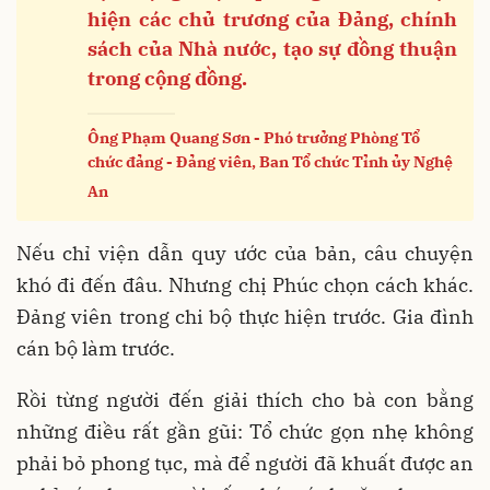
hiện các chủ trương của Đảng, chính
sách của
Nhà nước, tạo sự đồng thuận
trong cộng đồng.
Ông Phạm Quang Sơn - Phó trưởng Phòng Tổ
chức đảng - Đảng viên, Ban Tổ chức Tỉnh ủy Nghệ
An
Nếu chỉ viện dẫn quy ước của bản, câu chuyện
khó đi đến đâu. Nhưng chị Phúc chọn cách khác.
Đảng viên trong chi bộ thực hiện trước. Gia đình
cán bộ làm trước.
Rồi từng người đến giải thích cho bà con bằng
những điều rất gần gũi: Tổ chức gọn nhẹ không
phải bỏ phong tục, mà để người đã khuất được an