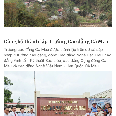
Công bố thành lập Trường Cao đẳng Cà Mau
Trường cao đẳng Cà Mau được thành lập trên cơ sở sáp
nhập 4 trường cao đẳng, gồm: Cao đẳng Nghề Bạc Liêu, cao
đẳng Kinh tế - Kỹ thuật Bạc Liêu, cao đẳng Cộng đồng Cà
Mau và cao đẳng Nghề Việt Nam - Hàn Quốc Cà Mau.