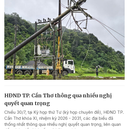
HĐND TP. Cần Thơ thông qua nhiều nghị
quyết quan trọng
Chiều 30/7, tại Kỳ họp thứ Tư (kỳ họp chuyên đề), HĐND TP.
Cần Thơ khóa XI, nhiệm kỳ 2026 - 2031, các đại biểu đã
thống nhất thông qua nhiều nghị quyết quan trọng, liên quan