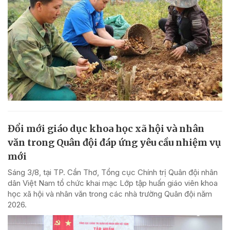
Đổi mới giáo dục khoa học xã hội và nhân
văn trong Quân đội đáp ứng yêu cầu nhiệm vụ
mới
Sáng 3/8, tại TP. Cần Thơ, Tổng cục Chính trị Quân đội nhân
dân Việt Nam tổ chức khai mạc Lớp tập huấn giáo viên khoa
học xã hội và nhân văn trong các nhà trường Quân đội năm
2026.