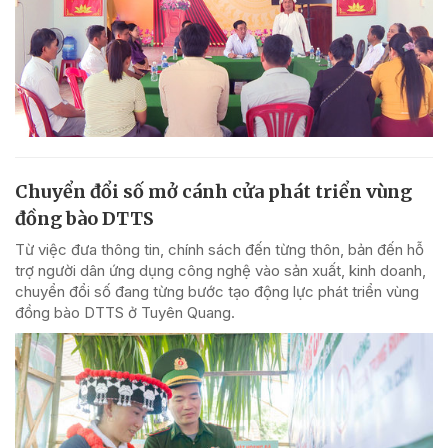
Chuyển đổi số mở cánh cửa phát triển vùng
đồng bào DTTS
Từ việc đưa thông tin, chính sách đến từng thôn, bản đến hỗ
trợ người dân ứng dụng công nghệ vào sản xuất, kinh doanh,
chuyển đổi số đang từng bước tạo động lực phát triển vùng
đồng bào DTTS ở Tuyên Quang.