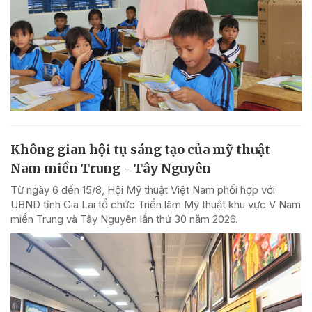
Không gian hội tụ sáng tạo của mỹ thuật
Nam miền Trung - Tây Nguyên
Từ ngày 6 đến 15/8, Hội Mỹ thuật Việt Nam phối hợp với
UBND tỉnh Gia Lai tổ chức Triển lãm Mỹ thuật khu vực V Nam
miền Trung và Tây Nguyên lần thứ 30 năm 2026.