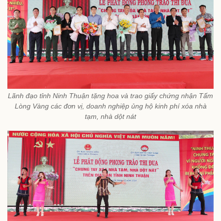
Lãnh đạo tỉnh Ninh Thuận tặng hoa và trao giấy chứng nhận Tấm
Lòng Vàng các đơn vị, doanh nghiệp ủng hộ kinh phí xóa nhà
tạm, nhà dột nát