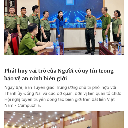
Phát huy vai trò của Người có uy tín trong
bảo vệ an ninh biên giới
Ngày 6/8, Ban Tuyên giáo Trung ương chủ trì phối hợp với
Thành ủy Đồng Nai và các cơ quan, đơn vị liên quan tổ chức
Hội nghị tuyên truyền công tác biên giới trên đất liền Việt
Nam - Campuchia.