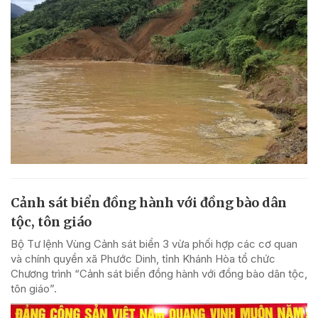
Cảnh sát biển đồng hành với đồng bào dân
tộc, tôn giáo
Bộ Tư lệnh Vùng Cảnh sát biển 3 vừa phối hợp các cơ quan
và chính quyền xã Phước Dinh, tỉnh Khánh Hòa tổ chức
Chương trình “Cảnh sát biển đồng hành với đồng bào dân tộc,
tôn giáo”.