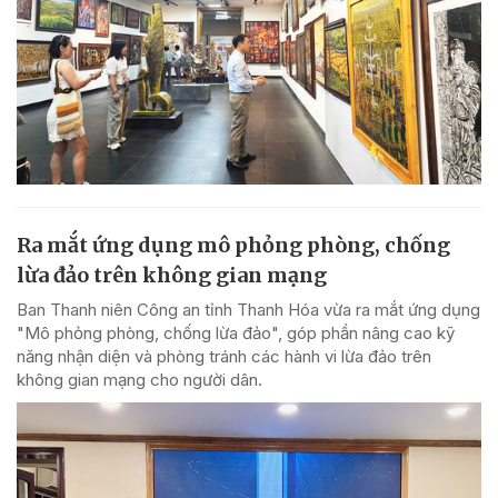
Ra mắt ứng dụng mô phỏng phòng, chống
lừa đảo trên không gian mạng
Ban Thanh niên Công an tỉnh Thanh Hóa vừa ra mắt ứng dụng
"Mô phỏng phòng, chống lừa đảo", góp phần nâng cao kỹ
năng nhận diện và phòng tránh các hành vi lừa đảo trên
không gian mạng cho người dân.