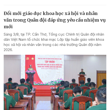
Đổi mới giáo dục khoa học xã hội và nhân
văn trong Quân đội đáp ứng yêu cầu nhiệm vụ
mới
Sáng 3/8, tại TP. Cần Thơ, Tổng cục Chính trị Quân đội nhân
dân Việt Nam tổ chức khai mạc Lớp tập huấn giáo viên khoa
học xã hội và nhân văn trong các nhà trường Quân đội năm
2026.