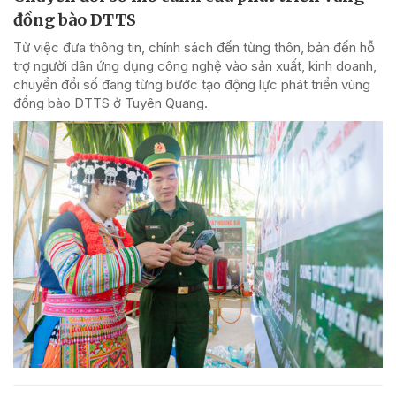
đồng bào DTTS
Từ việc đưa thông tin, chính sách đến từng thôn, bản đến hỗ
trợ người dân ứng dụng công nghệ vào sản xuất, kinh doanh,
chuyển đổi số đang từng bước tạo động lực phát triển vùng
đồng bào DTTS ở Tuyên Quang.