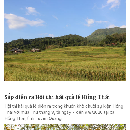
Sắp diễn ra Hội thi hái quả lê Hồng Thái
Hội thi hái quả lê diễn ra trong khuôn khổ chuỗi sự kiện Hồng
Thái với mùa Thu tháng 8, từ ngày 7 đến 9/8/2026 tại xã
Hồng Thái, tỉnh Tuyên Quang.