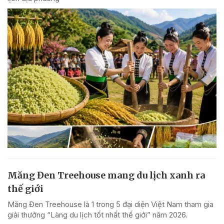
Măng Đen Treehouse mang du lịch xanh ra
thế giới
Măng Đen Treehouse là 1 trong 5 đại diện Việt Nam tham gia
giải thưởng “Làng du lịch tốt nhất thế giới” năm 2026.