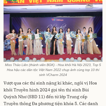
Miss Thảo Liên (thành viên BGK) - Hoa khôi Hà Nội 2023, Top 5
Hoa hậu các dân tộc Việt Nam 2022 chụp ảnh cùng top 10 thí
sinh VCharm 2024
Vượt qua các thí sinh nặng kí khác, ngôi vị Hoa
khôi Truyền hình 2024 gọi tên thí sinh Bùi
Quỳnh Như (SBD 11) đến từ lớp Trung cấp
Truyền thông Đa phương tiện khóa 5. Các danh