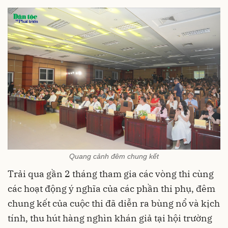
Quang cảnh đêm chung kết
Trải qua gần 2 tháng tham gia các vòng thi cùng
các hoạt động ý nghĩa của các phần thi phụ, đêm
chung kết của cuộc thi đã diễn ra bùng nổ và kịch
tính, thu hút hàng nghìn khán giả tại hội trường