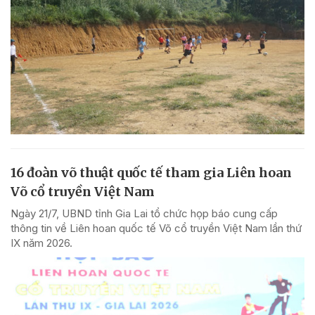
16 đoàn võ thuật quốc tế tham gia Liên hoan
Võ cổ truyền Việt Nam
Ngày 21/7, UBND tỉnh Gia Lai tổ chức họp báo cung cấp
thông tin về Liên hoan quốc tế Võ cổ truyền Việt Nam lần thứ
IX năm 2026.