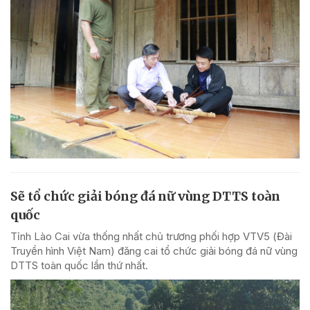
Sẽ tổ chức giải bóng đá nữ vùng DTTS toàn
quốc
Tỉnh Lào Cai vừa thống nhất chủ trương phối hợp VTV5 (Đài
Truyền hình Việt Nam) đăng cai tổ chức giải bóng đá nữ vùng
DTTS toàn quốc lần thứ nhất.