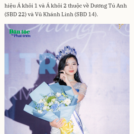
hiệu Á khôi 1 và Á khôi 2 thuộc về Dương Tú Anh
(SBD 22) và Vũ Khánh Linh (SBD 14).