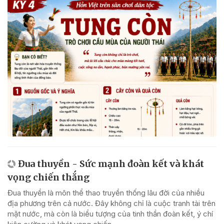
Đua thuyền - Sức mạnh đoàn kết và khát
vọng chiến thắng
Đua thuyền là môn thể thao truyền thống lâu đời của nhiều
địa phương trên cả nước. Đây không chỉ là cuộc tranh tài trên
mặt nước, mà còn là biểu tượng của tinh thần đoàn kết, ý chí