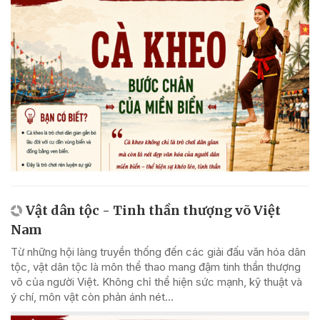
Vật dân tộc - Tinh thần thượng võ Việt
Nam
Từ những hội làng truyền thống đến các giải đấu văn hóa dân
tộc, vật dân tộc là môn thể thao mang đậm tinh thần thượng
võ của người Việt. Không chỉ thể hiện sức mạnh, kỹ thuật và
ý chí, môn vật còn phản ánh nét...