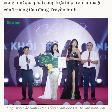
cũng như qua phát sóng trực tiếp trên fanpage
của Trường Cao đẳng Truyền hình.
Ông Đinh Đắc Vĩnh - Phó Tổng Giám đốc Đài Truyền hình Việt