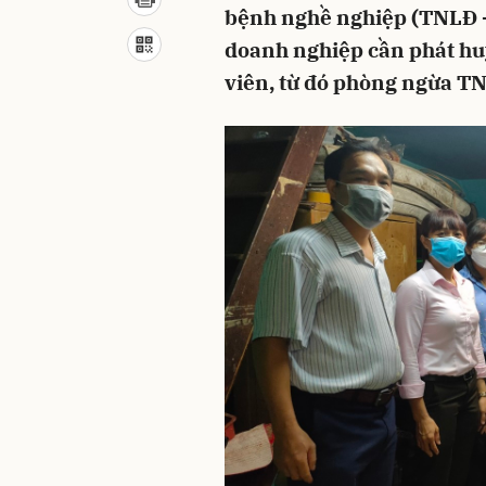
bệnh nghề nghiệp (TNLĐ - 
doanh nghiệp cần phát huy
viên, từ đó phòng ngừa T