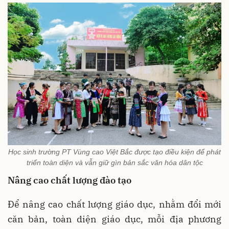
Học sinh trường PT Vùng cao Việt Bắc được tạo điều kiện để phát
triển toàn diện và vẫn giữ gìn bản sắc văn hóa dân tộc
Nâng cao chất lượng đào tạo
Để nâng cao chất lượng giáo dục, nhằm đổi mới
căn bản, toàn diện giáo dục, mỗi địa phương