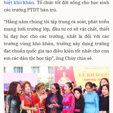
biệt khó khăn
. Tổ chức tốt đời sống cho học sinh
các trường PTDT bán trú.
“Hằng năm chúng tôi tập trung rà soát, phát triển
mạng lưới trường lớp, đầu tư cơ sở vật chất, thiết
bị dạy học cho các trường, nhất là đối với các
trường vùng khó khăn, trường xây dựng trường
đạt chuẩn quốc gia tạo điều kiện tốt nhất cho con
em các dân tộc học tập”, ông Chùy chia sẻ.