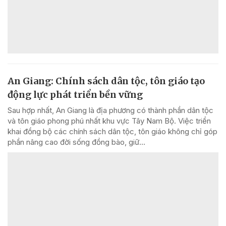
An Giang: Chính sách dân tộc, tôn giáo tạo
động lực phát triển bền vững
Sau hợp nhất, An Giang là địa phương có thành phần dân tộc
và tôn giáo phong phú nhất khu vực Tây Nam Bộ. Việc triển
khai đồng bộ các chính sách dân tộc, tôn giáo không chỉ góp
phần nâng cao đời sống đồng bào, giữ...