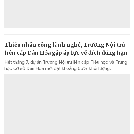
Thiếu nhân công lành nghề, Trường Nội trú
liên cấp Dân Hóa gặp áp lực về đích đúng hạn
Hết tháng 7, dự án Trường Nội trú liên cấp Tiểu học và Trung
học cơ sở Dân Hóa mới đạt khoảng 65% khối lượng.