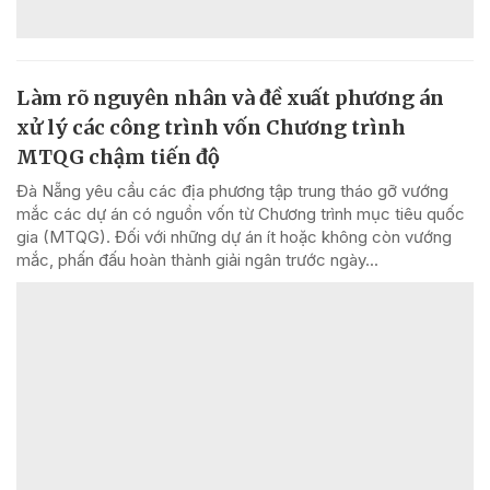
Làm rõ nguyên nhân và đề xuất phương án
xử lý các công trình vốn Chương trình
MTQG chậm tiến độ
Đà Nẵng yêu cầu các địa phương tập trung tháo gỡ vướng
mắc các dự án có nguồn vốn từ Chương trình mục tiêu quốc
gia (MTQG). Đối với những dự án ít hoặc không còn vướng
mắc, phấn đấu hoàn thành giải ngân trước ngày...