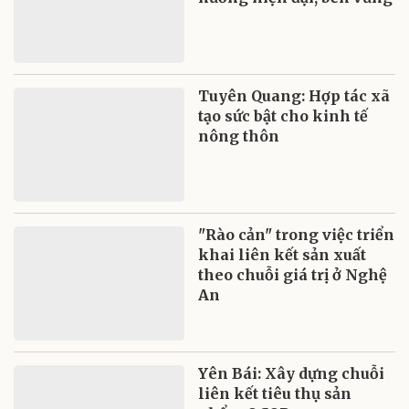
Tuyên Quang: Hợp tác xã
tạo sức bật cho kinh tế
nông thôn
"Rào cản" trong việc triển
khai liên kết sản xuất
theo chuỗi giá trị ở Nghệ
An
Yên Bái: Xây dựng chuỗi
liên kết tiêu thụ sản