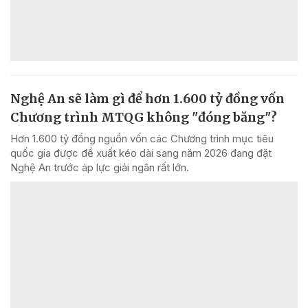
Nghệ An sẽ làm gì để hơn 1.600 tỷ đồng vốn
Chương trình MTQG không "đóng băng"?
Hơn 1.600 tỷ đồng nguồn vốn các Chương trình mục tiêu
quốc gia được đề xuất kéo dài sang năm 2026 đang đặt
Nghệ An trước áp lực giải ngân rất lớn.