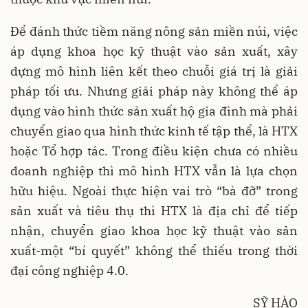
Để đánh thức tiềm năng nông sản miền núi, việc
áp dụng khoa học kỹ thuật vào sản xuất, xây
dựng mô hình liên kết theo chuỗi giá trị là giải
pháp tối ưu. Nhưng giải pháp này không thể áp
dụng vào hình thức sản xuất hộ gia đình mà phải
chuyển giao qua hình thức kinh tế tập thể, là HTX
hoặc Tổ hợp tác. Trong điều kiện chưa có nhiều
doanh nghiệp thì mô hình HTX vẫn là lựa chọn
hữu hiệu. Ngoài thực hiện vai trò “bà đỡ” trong
sản xuất và tiêu thụ thì HTX là địa chỉ để tiếp
nhận, chuyển giao khoa học kỹ thuật vào sản
xuất-một “bí quyết” không thể thiếu trong thời
đại công nghiệp 4.0.
SỸ HÀO