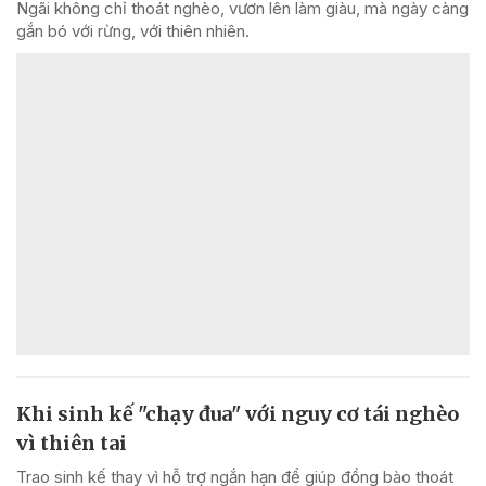
Ngãi không chỉ thoát nghèo, vươn lên làm giàu, mà ngày càng
gắn bó với rừng, với thiên nhiên.
Khi sinh kế "chạy đua" với nguy cơ tái nghèo
vì thiên tai
Trao sinh kế thay vì hỗ trợ ngắn hạn để giúp đồng bào thoát