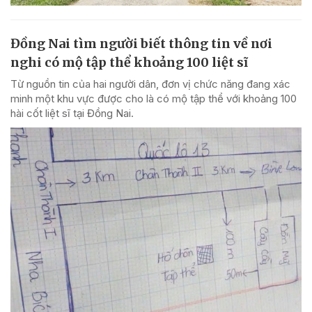
Đồng Nai tìm người biết thông tin về nơi
nghi có mộ tập thể khoảng 100 liệt sĩ
Từ nguồn tin của hai người dân, đơn vị chức năng đang xác
minh một khu vực được cho là có mộ tập thể với khoảng 100
hài cốt liệt sĩ tại Đồng Nai.