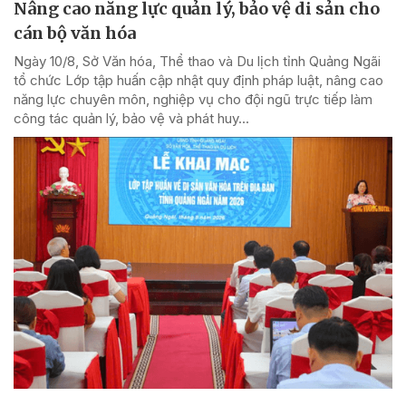
Nâng cao năng lực quản lý, bảo vệ di sản cho
cán bộ văn hóa
Ngày 10/8, Sở Văn hóa, Thể thao và Du lịch tỉnh Quảng Ngãi
tổ chức Lớp tập huấn cập nhật quy định pháp luật, nâng cao
năng lực chuyên môn, nghiệp vụ cho đội ngũ trực tiếp làm
công tác quản lý, bảo vệ và phát huy...