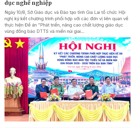
dục nghề nghiệp
Ngày 10/8, Sở Giáo dục và Đào tạo tỉnh Gia Lai tổ chức Hội
nghị ký kết chương trình phối hợp với các đơn vị liên quan về
thực hiện Đề án “Phát triển, nâng cao chất lượng giáo dục
vùng đồng bào DTTS và miền núi giai...