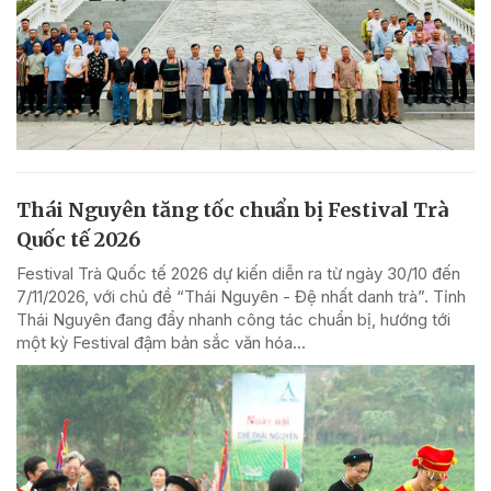
Thái Nguyên tăng tốc chuẩn bị Festival Trà
Quốc tế 2026
Festival Trà Quốc tế 2026 dự kiến diễn ra từ ngày 30/10 đến
7/11/2026, với chủ đề “Thái Nguyên - Đệ nhất danh trà”. Tỉnh
Thái Nguyên đang đẩy nhanh công tác chuẩn bị, hướng tới
một kỳ Festival đậm bản sắc văn hóa...