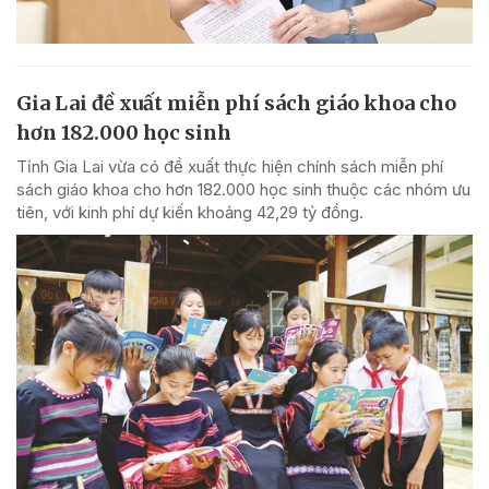
Gia Lai đề xuất miễn phí sách giáo khoa cho
hơn 182.000 học sinh
Tỉnh Gia Lai vừa có đề xuất thực hiện chính sách miễn phí
sách giáo khoa cho hơn 182.000 học sinh thuộc các nhóm ưu
tiên, với kinh phí dự kiến khoảng 42,29 tỷ đồng.