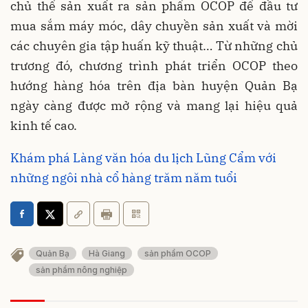
chủ thể sản xuất ra sản phẩm OCOP để đầu tư
mua sắm máy móc, dây chuyền sản xuất và mời
các chuyên gia tập huấn kỹ thuật… Từ những chủ
trương đó, chương trình phát triển OCOP theo
hướng hàng hóa trên địa bàn huyện Quản Bạ
ngày càng được mở rộng và mang lại hiệu quả
kinh tế cao.
Khám phá Làng văn hóa du lịch Lũng Cẩm với
những ngôi nhà cổ hàng trăm năm tuổi
Quản Bạ
Hà Giang
sản phẩm OCOP
sản phẩm nông nghiệp