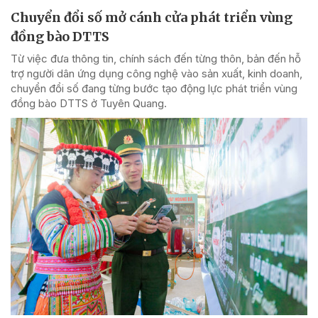
Chuyển đổi số mở cánh cửa phát triển vùng
đồng bào DTTS
Từ việc đưa thông tin, chính sách đến từng thôn, bản đến hỗ
trợ người dân ứng dụng công nghệ vào sản xuất, kinh doanh,
chuyển đổi số đang từng bước tạo động lực phát triển vùng
đồng bào DTTS ở Tuyên Quang.