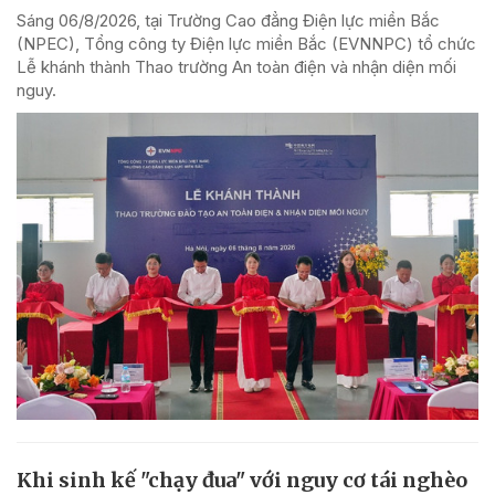
Sáng 06/8/2026, tại Trường Cao đẳng Điện lực miền Bắc
(NPEC), Tổng công ty Điện lực miền Bắc (EVNNPC) tổ chức
Lễ khánh thành Thao trường An toàn điện và nhận diện mối
nguy.
Khi sinh kế "chạy đua" với nguy cơ tái nghèo