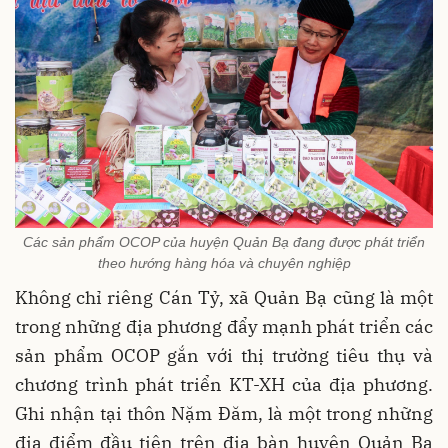
Các sản phẩm OCOP của huyện Quản Bạ đang được phát triển
theo hướng hàng hóa và chuyên nghiệp
Không chỉ riêng Cán Tỷ, xã Quản Bạ cũng là một
trong những địa phương đẩy mạnh phát triển các
sản phẩm OCOP gắn với thị trường tiêu thụ và
chương trình phát triển KT-XH của địa phương.
Ghi nhận tại thôn Nặm Đăm, là một trong những
địa điểm đầu tiên trên địa bàn huyện Quản Bạ