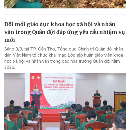
Đổi mới giáo dục khoa học xã hội và nhân
văn trong Quân đội đáp ứng yêu cầu nhiệm vụ
mới
Sáng 3/8, tại TP. Cần Thơ, Tổng cục Chính trị Quân đội nhân
dân Việt Nam tổ chức khai mạc Lớp tập huấn giáo viên khoa
học xã hội và nhân văn trong các nhà trường Quân đội năm
2026.