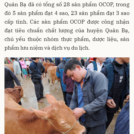
Quản Bạ đã có tổng số 28 sản phẩm OCOP, trong
đó 5 sản phẩm đạt 4 sao, 23 sản phẩm đạt 3 sao
cấp tỉnh. Các sản phẩm OCOP được công nhận
đạt tiêu chuẩn chất lượng của huyện Quản Bạ,
chủ yếu thuộc nhóm thực phẩm, dược liệu, sản
phẩm lưu niệm và dịch vụ du lịch.