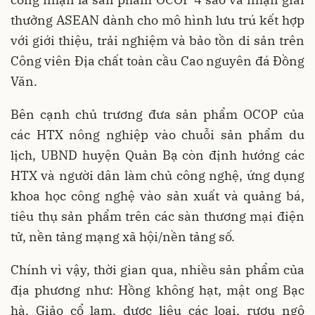
thưởng ASEAN dành cho mô hình lưu trú kết hợp
với giới thiệu, trải nghiệm và bảo tồn di sản trên
Công viên Địa chất toàn cầu Cao nguyên đá Đồng
Văn.
Bên cạnh chủ trương đưa sản phẩm OCOP của
các HTX nông nghiệp vào chuỗi sản phẩm du
lịch, UBND huyện Quản Bạ còn định hướng các
HTX và người dân làm chủ công nghệ, ứng dụng
khoa học công nghệ vào sản xuất và quảng bá,
tiêu thụ sản phẩm trên các sàn thương mại điện
tử, nền tảng mạng xã hội/nền tảng số.
Chính vì vậy, thời gian qua, nhiều sản phẩm của
địa phương như: Hồng không hạt, mật ong Bạc
hà, Giảo cổ lam, dược liệu các loại, rượu ngô