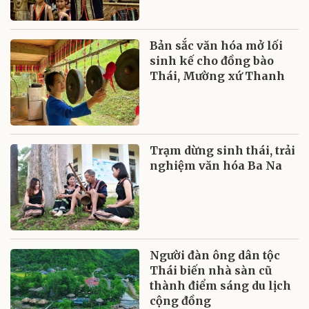
Bản sắc văn hóa mở lối
sinh kế cho đồng bào
Thái, Mường xứ Thanh
Trạm dừng sinh thái, trải
nghiệm văn hóa Ba Na
Người đàn ông dân tộc
Thái biến nhà sàn cũ
thành điểm sáng du lịch
cộng đồng