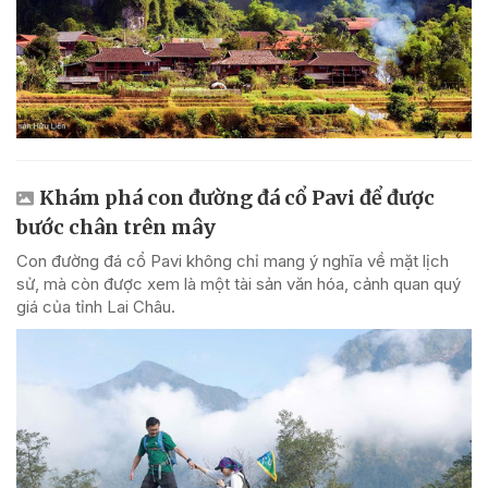
Khám phá con đường đá cổ Pavi để được
bước chân trên mây
Con đường đá cổ Pavi không chỉ mang ý nghĩa về mặt lịch
sử, mà còn được xem là một tài sản văn hóa, cảnh quan quý
giá của tỉnh Lai Châu.