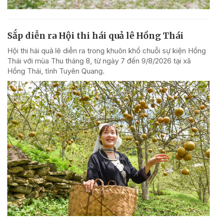
Sắp diễn ra Hội thi hái quả lê Hồng Thái
Hội thi hái quả lê diễn ra trong khuôn khổ chuỗi sự kiện Hồng
Thái với mùa Thu tháng 8, từ ngày 7 đến 9/8/2026 tại xã
Hồng Thái, tỉnh Tuyên Quang.