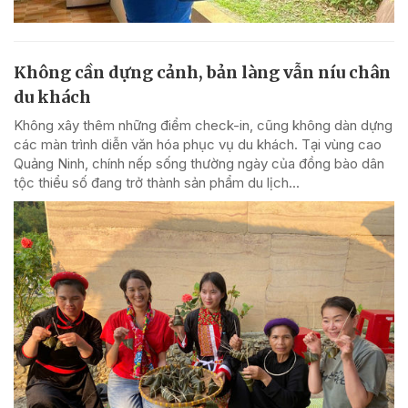
Không cần dựng cảnh, bản làng vẫn níu chân
du khách
Không xây thêm những điểm check-in, cũng không dàn dựng
các màn trình diễn văn hóa phục vụ du khách. Tại vùng cao
Quảng Ninh, chính nếp sống thường ngày của đồng bào dân
tộc thiểu số đang trở thành sản phẩm du lịch...