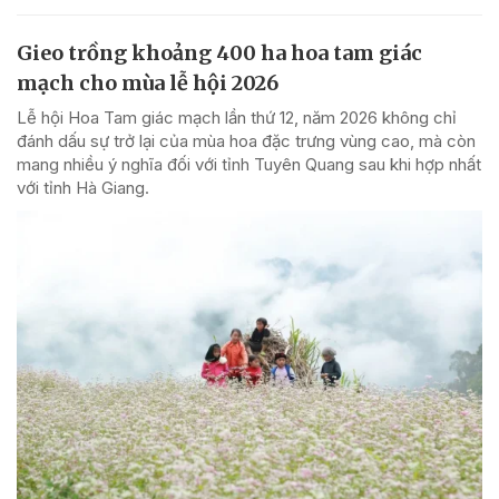
Gieo trồng khoảng 400 ha hoa tam giác
mạch cho mùa lễ hội 2026
Lễ hội Hoa Tam giác mạch lần thứ 12, năm 2026 không chỉ
đánh dấu sự trở lại của mùa hoa đặc trưng vùng cao, mà còn
mang nhiều ý nghĩa đối với tỉnh Tuyên Quang sau khi hợp nhất
với tỉnh Hà Giang.