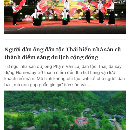
Người đàn ông dân tộc Thái biến nhà sàn cũ
thành điểm sáng du lịch cộng đồng
Từ ngôi nhà sàn cũ, ông Phạm Văn Lá, dân tộc Thái, đã xây
dựng Homestay trở thành điểm đến thu hút hàng vạn lượt
khách mỗi năm. Mô hình không chỉ tạo sinh kế cho người dân
bản, mà còn góp phần gìn giữ bản sắc văn...