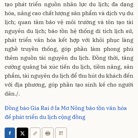
tạo phát triển nguồn nhân lực du lịch; đa dạng
hóa, nâng cao chất lượng sản phẩm và dịch vụ du
lịch; quan tâm bảo vệ môi trường và tôn tạo tài
nguyên du lịch; bảo tồn hệ thống di tích lịch sử,
phát triển văn hóa kết hợp với khôi phục làng
nghề truyền thống, góp phần làm phong phú
thêm nguồn tài nguyên du lịch. Đồng thời, tăng
cường quảng bá xúc tiến du lịch, tiềm năng, sản
phẩm, tài nguyên du lịch để thu hút du khách đến
với địa phương, góp phần tạo sinh kế cho người
dân./.
Đồng bào Gia Rai ở Ia Mơ Nông bảo tồn văn hóa
để phát triển du lịch cộng đồng