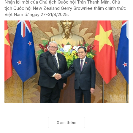
Nhận lời mời của Chủ tịch Quốc hội Trần Thanh Mẫn, Chủ
tịch Quốc hội New Zealand Gerry Brownlee thăm chính thức
Việt Nam từ ngày 27-31/8/2025.
Xem thêm