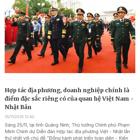
Hợp tác địa phương, doanh nghiệp chính là
điểm đặc sắc riêng có của quan hệ Việt Nam -
Nhật Bản
25/11/2025 12:40
Sáng 25/11, tại tỉnh Quảng Ninh, Thủ tướng Chính phủ Phạm
Minh Chính dự Diễn đàn Hợp tác địa phương Việt - Nhật lần
thứ nhất với chủ đề “Đồng hành phát triển toàn diện - Kiến