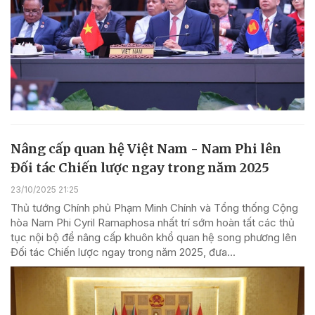
Nâng cấp quan hệ Việt Nam - Nam Phi lên
Đối tác Chiến lược ngay trong năm 2025
23/10/2025 21:25
Thủ tướng Chính phủ Phạm Minh Chính và Tổng thống Cộng
hòa Nam Phi Cyril Ramaphosa nhất trí sớm hoàn tất các thủ
tục nội bộ để nâng cấp khuôn khổ quan hệ song phương lên
Đối tác Chiến lược ngay trong năm 2025, đưa...