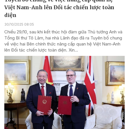
Việt Nam-Anh lên Đối tác chiến lược toàn
diện
30/10/2025 08:05
Chiều 29/10, sau khi kết thúc hội đàm giữa Thủ tướng Anh và
Tổng Bí thư Tô Lâm, hai nhà Lãnh đạo đã ra Tuyên bố chung
về việc hai Bên chính thức nâng cấp quan hệ Việt Nam-Anh
lên Đối tác chiến lược toàn diện. Xin...