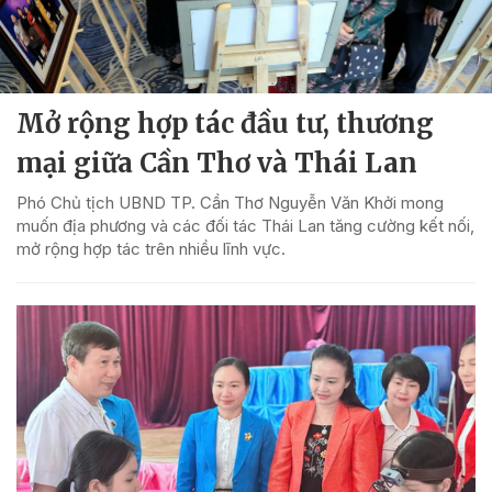
Mở rộng hợp tác đầu tư, thương
mại giữa Cần Thơ và Thái Lan
Phó Chủ tịch UBND TP. Cần Thơ Nguyễn Văn Khởi mong
muốn địa phương và các đối tác Thái Lan tăng cường kết nối,
mở rộng hợp tác trên nhiều lĩnh vực.