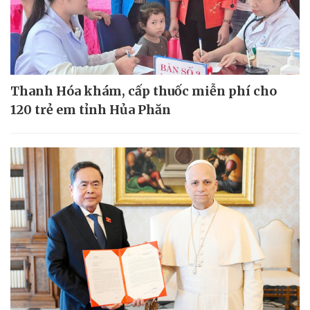
Thanh Hóa khám, cấp thuốc miễn phí cho
120 trẻ em tỉnh Hủa Phăn