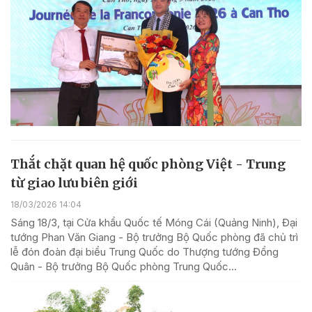
Thắt chặt quan hệ quốc phòng Việt - Trung
từ giao lưu biên giới
18/03/2026 14:04
Sáng 18/3, tại Cửa khẩu Quốc tế Móng Cái (Quảng Ninh), Đại
tướng Phan Văn Giang - Bộ trưởng Bộ Quốc phòng đã chủ trì
lễ đón đoàn đại biểu Trung Quốc do Thượng tướng Đổng
Quân - Bộ trưởng Bộ Quốc phòng Trung Quốc...