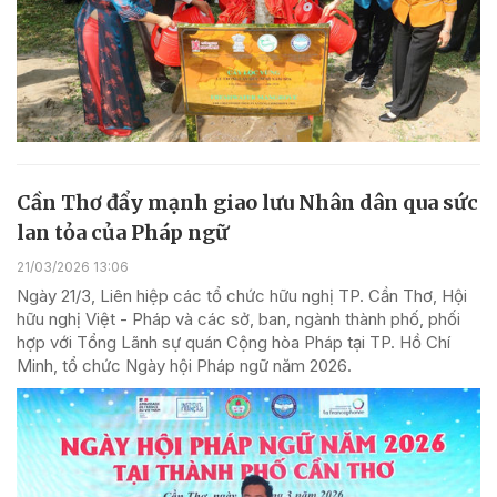
Cần Thơ đẩy mạnh giao lưu Nhân dân qua sức
lan tỏa của Pháp ngữ
21/03/2026 13:06
Ngày 21/3, Liên hiệp các tổ chức hữu nghị TP. Cần Thơ, Hội
hữu nghị Việt - Pháp và các sở, ban, ngành thành phố, phối
hợp với Tổng Lãnh sự quán Cộng hòa Pháp tại TP. Hồ Chí
Minh, tổ chức Ngày hội Pháp ngữ năm 2026.