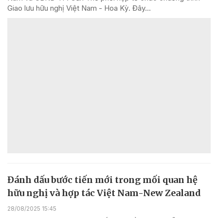
Giao lưu hữu nghị Việt Nam - Hoa Kỳ. Đây...
Đánh dấu bước tiến mới trong mối quan hệ
hữu nghị và hợp tác Việt Nam-New Zealand
28/08/2025 15:45