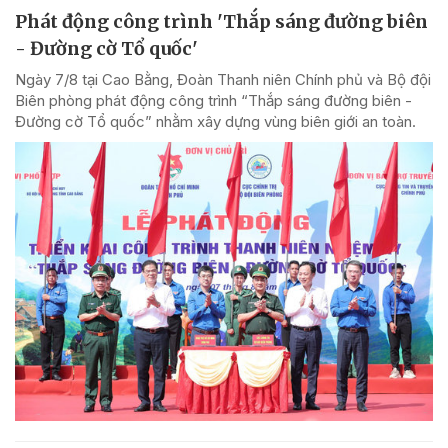
Phát động công trình 'Thắp sáng đường biên
- Đường cờ Tổ quốc'
Ngày 7/8 tại Cao Bằng, Đoàn Thanh niên Chính phủ và Bộ đội
Biên phòng phát động công trình “Thắp sáng đường biên -
Đường cờ Tổ quốc” nhằm xây dựng vùng biên giới an toàn.