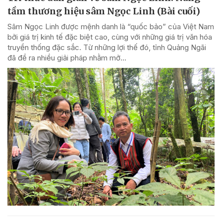
tầm thương hiệu sâm Ngọc Linh (Bài cuối)
Sâm Ngọc Linh được mệnh danh là “quốc bảo” của Việt Nam
bởi giá trị kinh tế đặc biệt cao, cùng với những giá trị văn hóa
truyền thống đặc sắc. Từ những lợi thế đó, tỉnh Quảng Ngãi
đã đề ra nhiều giải pháp nhằm mở...