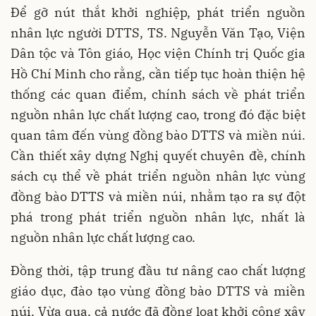
Để gỡ nút thắt khởi nghiệp, phát triển nguồn
nhân lực người DTTS, TS. Nguyễn Văn Tạo, Viện
Dân tộc và Tôn giáo, Học viện Chính trị Quốc gia
Hồ Chí Minh cho rằng, cần tiếp tục hoàn thiện hệ
thống các quan điểm, chính sách về phát triển
nguồn nhân lực chất lượng cao, trong đó đặc biệt
quan tâm đến vùng đồng bào DTTS và miền núi.
Cần thiết xây dựng Nghị quyết chuyên đề, chính
sách cụ thể về phát triển nguồn nhân lực vùng
đồng bào DTTS và miền núi, nhằm tạo ra sự đột
phá trong phát triển nguồn nhân lực, nhất là
nguồn nhân lực chất lượng cao.
Đồng thời, tập trung đầu tư nâng cao chất lượng
giáo dục, đào tạo vùng đồng bào DTTS và miền
núi. Vừa qua, cả nước đã đồng loạt khởi công xây