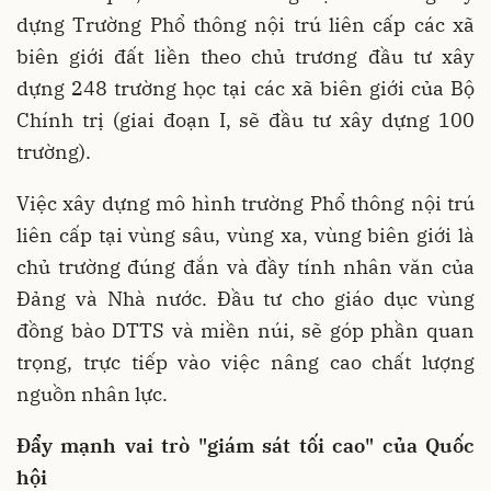
dựng Trường Phổ thông nội trú liên cấp các xã
biên giới đất liền theo chủ trương đầu tư xây
dựng 248 trường học tại các xã biên giới của Bộ
Chính trị (giai đoạn I, sẽ đầu tư xây dựng 100
trường).
Việc xây dựng mô hình trường Phổ thông nội trú
liên cấp tại vùng sâu, vùng xa, vùng biên giới là
chủ trường đúng đắn và đầy tính nhân văn của
Đảng và Nhà nước. Đầu tư cho giáo dục vùng
đồng bào DTTS và miền núi, sẽ góp phần quan
trọng, trực tiếp vào việc nâng cao chất lượng
nguồn nhân lực.
Đẩy mạnh vai trò "giám sát tối cao" của Quốc
hội