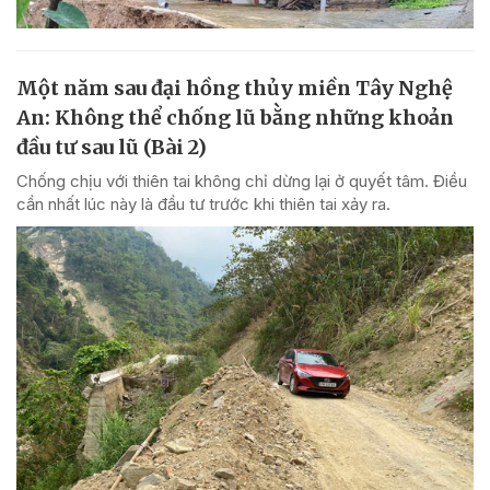
Một năm sau đại hồng thủy miền Tây Nghệ
An: Không thể chống lũ bằng những khoản
đầu tư sau lũ (Bài 2)
Chống chịu với thiên tai không chỉ dừng lại ở quyết tâm. Điều
cần nhất lúc này là đầu tư trước khi thiên tai xảy ra.