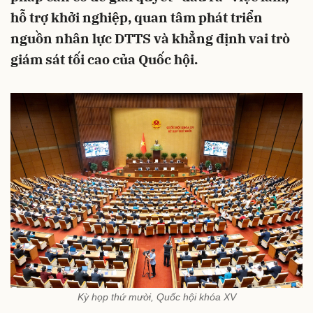
hỗ trợ khởi nghiệp, quan tâm phát triển
nguồn nhân lực DTTS và khẳng định vai trò
giám sát tối cao của Quốc hội.
Kỳ họp thứ mười, Quốc hội khóa XV