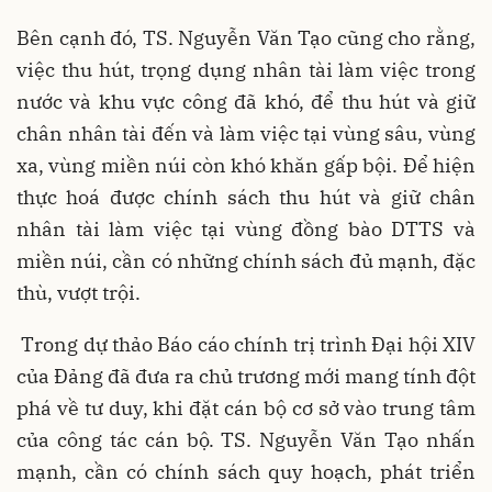
Bên cạnh đó, TS. Nguyễn Văn Tạo cũng cho rằng,
việc thu hút, trọng dụng nhân tài làm việc trong
nước và khu vực công đã khó, để thu hút và giữ
chân nhân tài đến và làm việc tại vùng sâu, vùng
xa, vùng miền núi còn khó khăn gấp bội. Để hiện
thực hoá được chính sách thu hút và giữ chân
nhân tài làm việc tại vùng đồng bào DTTS và
miền núi, cần có những chính sách đủ mạnh, đặc
thù, vượt trội.
Trong dự thảo Báo cáo chính trị trình Đại hội XIV
của Đảng đã đưa ra chủ trương mới mang tính đột
phá về tư duy, khi đặt cán bộ cơ sở vào trung tâm
của công tác cán bộ. TS. Nguyễn Văn Tạo nhấn
mạnh, cần có chính sách quy hoạch, phát triển