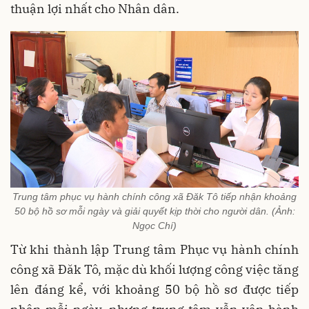
thuận lợi nhất cho Nhân dân.
Trung tâm phục vụ hành chính công xã Đăk Tô tiếp nhận khoảng
50 bộ hồ sơ mỗi ngày và giải quyết kịp thời cho người dân. (Ảnh:
Ngọc Chí)
Từ khi thành lập Trung tâm Phục vụ hành chính
công xã Đăk Tô, mặc dù khối lượng công việc tăng
lên đáng kể, với khoảng 50 bộ hồ sơ được tiếp