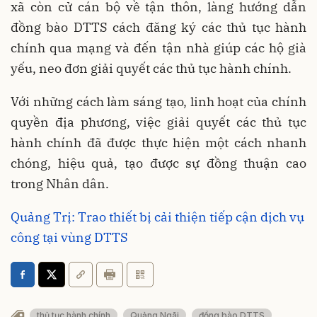
xã còn cử cán bộ về tận thôn, làng hướng dẫn
đồng bào DTTS cách đăng ký các thủ tục hành
chính qua mạng và đến tận nhà giúp các hộ già
yếu, neo đơn giải quyết các thủ tục hành chính.
Với những cách làm sáng tạo, linh hoạt của chính
quyền địa phương, việc giải quyết các thủ tục
hành chính đã được thực hiện một cách nhanh
chóng, hiệu quả, tạo được sự đồng thuận cao
trong Nhân dân.
Quảng Trị: Trao thiết bị cải thiện tiếp cận dịch vụ
công tại vùng DTTS
thủ tục hành chính
Quảng Ngãi
đồng bào DTTS