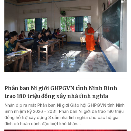
Phân ban Ni giới GHPGVN tỉnh Ninh Bình
trao 180 triệu đồng xây nhà tình nghĩa
Nhân dịp ra mắt Phân ban Ni giới Giáo hội GHPGVN tỉnh Ninh
Bình nhiệm kỳ 2026 - 2031, Phân ban Ni giới đã trao 180 triệu
đồng hỗ trợ xây dựng 3 căn nhà tình nghĩa cho các hộ gia
đình có hoàn cảnh đặc biệt khó khăn...