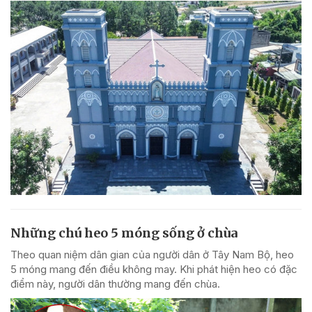
Những chú heo 5 móng sống ở chùa
Theo quan niệm dân gian của người dân ở Tây Nam Bộ, heo
5 móng mang đến điều không may. Khi phát hiện heo có đặc
điểm này, người dân thường mang đến chùa.