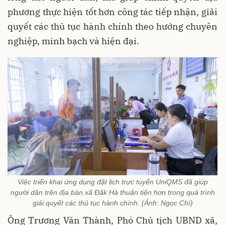
phương thực hiện tốt hơn công tác tiếp nhận, giải
quyết các thủ tục hành chính theo hướng chuyên
nghiệp, minh bạch và hiện đại.
Việc triển khai ứng dụng đặt lịch trực tuyến UniQMS đã giúp
người dân trên địa bàn xã Đăk Hà thuận tiện hơn trong quá trình
giải quyết các thủ tục hành chính. (Ảnh: Ngọc Chí)
Ông Trương Văn Thành, Phó Chủ tịch UBND xã,