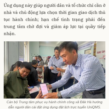
Ứng dụng này giúp người dân và tổ chức chỉ cần ở
nhà và chủ động lựa chọn thời gian giao dịch thủ
tục hành chính; hạn chế tình trạng phải đến
trung tâm chờ đợi và giảm áp lực tại quầy tiếp
nhận.
Cán bộ Trung tâm phục vụ hành chính công xã Đăk Hà hướng
dẫn người dân cài đặt ứng dụng đặt lịch trực tuyến UniQMS.