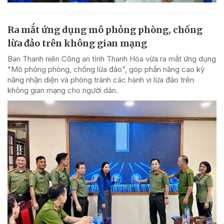
Ra mắt ứng dụng mô phỏng phòng, chống
lừa đảo trên không gian mạng
Ban Thanh niên Công an tỉnh Thanh Hóa vừa ra mắt ứng dụng
"Mô phỏng phòng, chống lừa đảo", góp phần nâng cao kỹ
năng nhận diện và phòng tránh các hành vi lừa đảo trên
không gian mạng cho người dân.