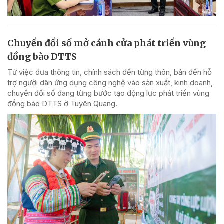
Chuyển đổi số mở cánh cửa phát triển vùng
đồng bào DTTS
Từ việc đưa thông tin, chính sách đến từng thôn, bản đến hỗ
trợ người dân ứng dụng công nghệ vào sản xuất, kinh doanh,
chuyển đổi số đang từng bước tạo động lực phát triển vùng
đồng bào DTTS ở Tuyên Quang.