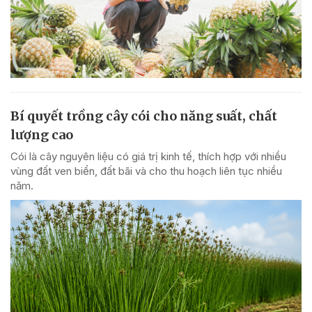
Bí quyết trồng cây cói cho năng suất, chất
lượng cao
Cói là cây nguyên liệu có giá trị kinh tế, thích hợp với nhiều
vùng đất ven biển, đất bãi và cho thu hoạch liên tục nhiều
năm.