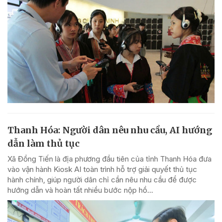
Thanh Hóa: Người dân nêu nhu cầu, AI hướng
dẫn làm thủ tục
Xã Đồng Tiến là địa phương đầu tiên của tỉnh Thanh Hóa đưa
vào vận hành Kiosk AI toàn trình hỗ trợ giải quyết thủ tục
hành chính, giúp người dân chỉ cần nêu nhu cầu để được
hướng dẫn và hoàn tất nhiều bước nộp hồ...