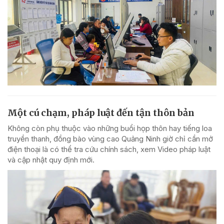
Một cú chạm, pháp luật đến tận thôn bản
Không còn phụ thuộc vào những buổi họp thôn hay tiếng loa
truyền thanh, đồng bào vùng cao Quảng Ninh giờ chỉ cần mở
điện thoại là có thể tra cứu chính sách, xem Video pháp luật
và cập nhật quy định mới.