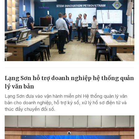
Lạng Sơn hỗ trợ doanh nghiệp hệ thống quản
lý văn bản
Lạng Sơn đưa vào vận hành miễn phí Hệ thống quản lý văn
bản cho doanh nghiệp, hỗ trợ ký số, xử lý hồ sơ điện tử và
thúc đẩy chuyển đổi số.