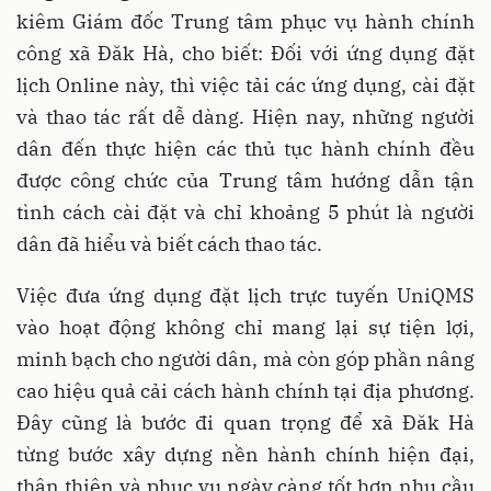
kiêm Giám đốc Trung tâm phục vụ hành chính
công xã Đăk Hà, cho biết: Đối với ứng dụng đặt
lịch Online này, thì việc tải các ứng dụng, cài đặt
và thao tác rất dễ dàng. Hiện nay, những người
dân đến thực hiện các thủ tục hành chính đều
được công chức của Trung tâm hướng dẫn tận
tình cách cài đặt và chỉ khoảng 5 phút là người
dân đã hiểu và biết cách thao tác.
Việc đưa ứng dụng đặt lịch trực tuyến UniQMS
vào hoạt động không chỉ mang lại sự tiện lợi,
minh bạch cho người dân, mà còn góp phần nâng
cao hiệu quả cải cách hành chính tại địa phương.
Đây cũng là bước đi quan trọng để xã Đăk Hà
từng bước xây dựng nền hành chính hiện đại,
thân thiện và phục vụ ngày càng tốt hơn nhu cầu