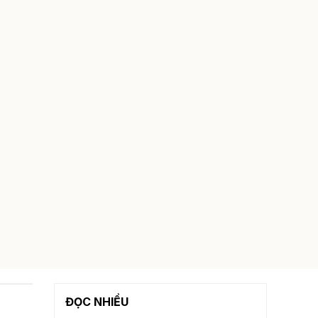
ĐỌC NHIỀU